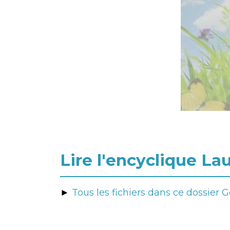
Lire l'encyclique Lau
►
Tous les fichiers dans ce dossier 