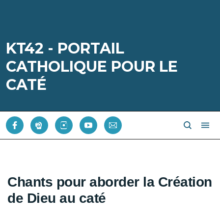
KT42 - PORTAIL
CATHOLIQUE POUR LE
CATÉ
Chants pour aborder la Création
de Dieu au caté