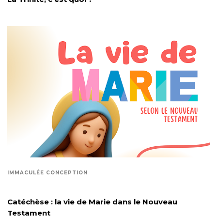
IMMACULÉE CONCEPTION
Catéchèse : la vie de Marie dans le Nouveau
Testament