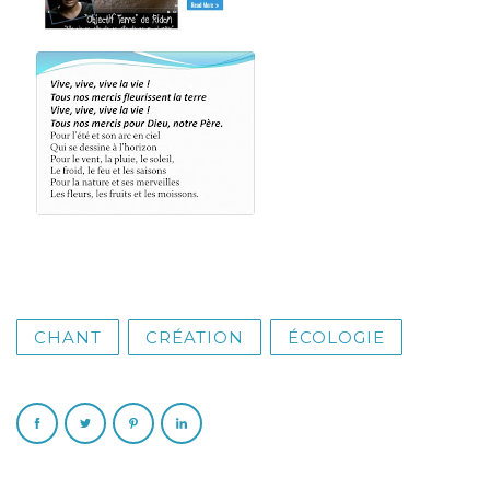
CHANT
CRÉATION
ÉCOLOGIE