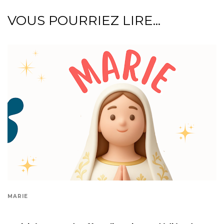
VOUS POURRIEZ LIRE...
MARIE