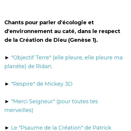
Chants pour parler d'écologie et
d'environnement au caté, dans le respect
de la Création de Dieu (Genèse 1).
►
"Objectif Terre" (elle pleure, elle pleure ma
planète) de Ridan.
►
"Respire" de Mickey 3D
►
"Merci Seigneur" (pour toutes tes
merveilles)
►
Le "Psaume de la Création" de Patrick