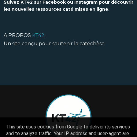
Suivez KT42 sur Facebook ou Instagram pour découvrir
les nouvelles ressources caté mises en ligne.
A PROPOS
KT42
,
Un site conçu pour soutenir la catéchèse
This site uses cookies from Google to deliver its services
and to analyze traffic. Your IP address and user-agent are