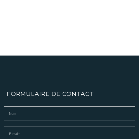
FORMULAIRE DE CONTACT