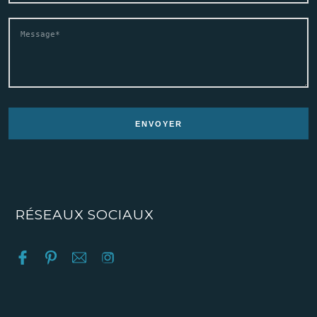
RÉSEAUX SOCIAUX