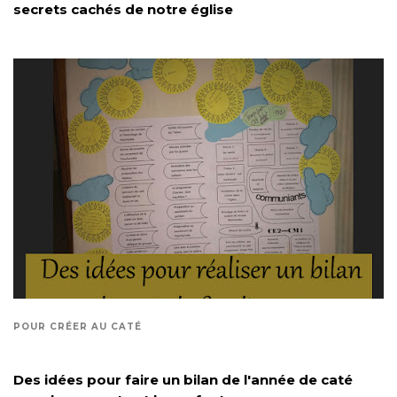
secrets cachés de notre église
POUR CRÉER AU CATÉ
Des idées pour faire un bilan de l'année de caté