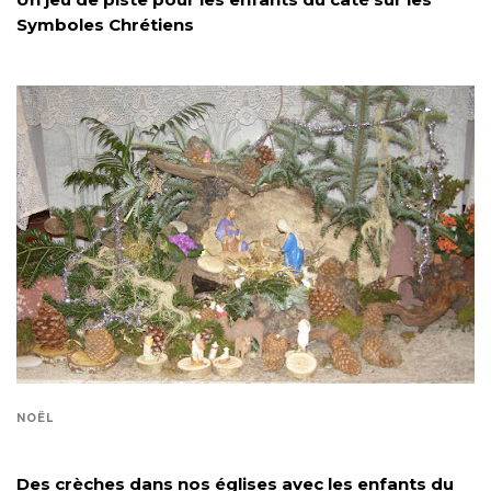
Symboles Chrétiens
NOËL
Des crèches dans nos églises avec les enfants du