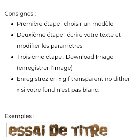
Consignes :
Première étape : choisir un modèle
Deuxième étape : écrire votre texte et
modifier les paramètres
Troisième étape : Download Image
(enregistrer l'image)
Enregistrez en « gif transparent no dither
» si votre fond n'est pas blanc.
Exemples :