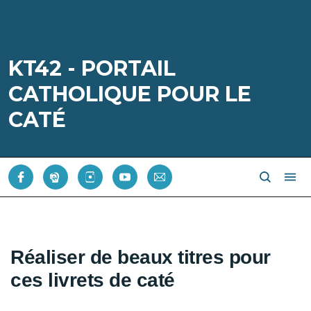
KT42 - PORTAIL
CATHOLIQUE POUR LE
CATÉ
Réaliser de beaux titres pour
ces livrets de caté