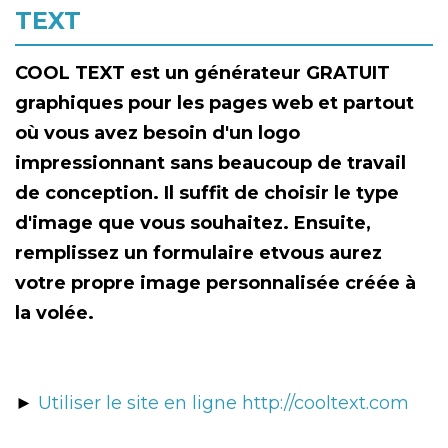
TEXT
COOL TEXT est un générateur GRATUIT
graphiques pour les pages web et partout
où vous avez besoin d'un logo
impressionnant sans beaucoup de travail
de conception. Il suffit de choisir le type
d'image que vous souhaitez. Ensuite,
remplissez un formulaire etvous aurez
votre propre image personnalisée créée à
la volée.
►
Utiliser le site en ligne http://cooltext.com