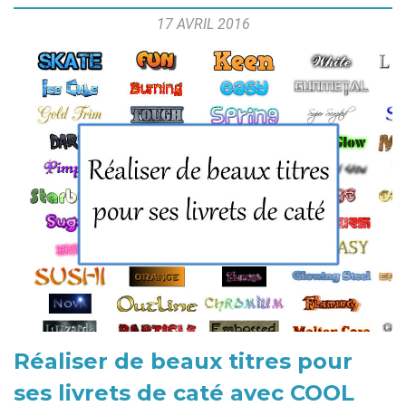
17 AVRIL 2016
Réaliser de beaux titres pour
ses livrets de caté avec COOL