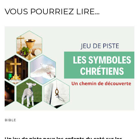
VOUS POURRIEZ LIRE...
BIBLE
Un jeu de piste pour les enfants du caté sur les