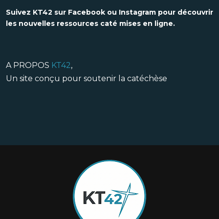
Suivez KT42 sur Facebook ou Instagram pour découvrir
les nouvelles ressources caté mises en ligne.
A PROPOS
KT42
,
Un site conçu pour soutenir la catéchèse