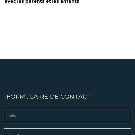
avec les parents et les enfants
FORMULAIRE DE CONTACT