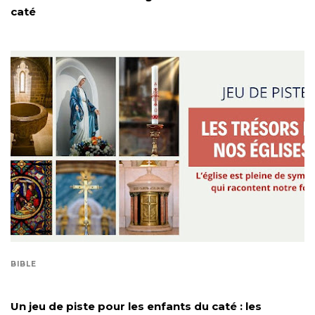
caté
BIBLE
Un jeu de piste pour les enfants du caté : les