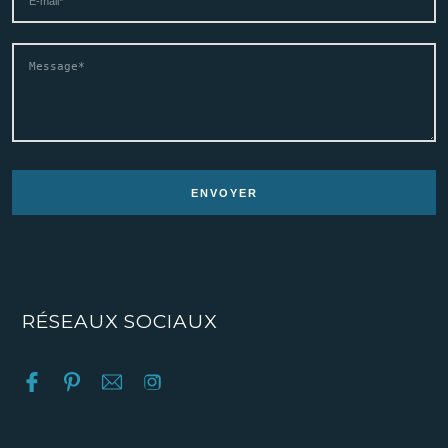
RÉSEAUX SOCIAUX