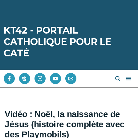
KT42 - PORTAIL
CATHOLIQUE POUR LE
CATÉ
Vidéo : Noël, la naissance de
Jésus (histoire complète avec
des Playmobils)