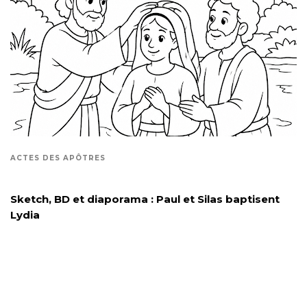
ACTES DES APÔTRES
Sketch, BD et diaporama : Paul et Silas baptisent
Lydia