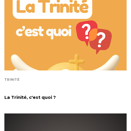
TRINITÉ
La Trinité, c'est quoi ?