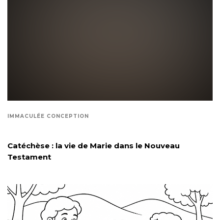
IMMACULÉE CONCEPTION
Catéchèse : la vie de Marie dans le Nouveau
Testament