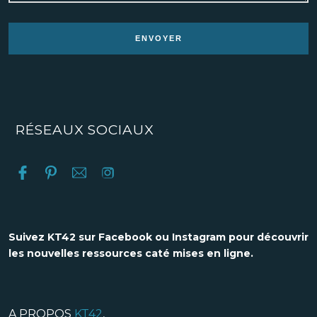
RÉSEAUX SOCIAUX
Suivez KT42 sur Facebook ou Instagram pour découvrir
les nouvelles ressources caté mises en ligne.
A PROPOS
KT42
,