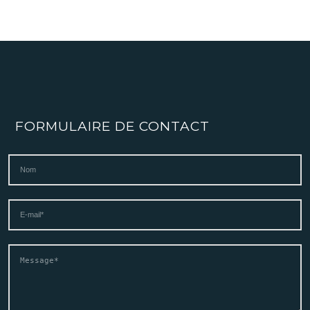
FORMULAIRE DE CONTACT