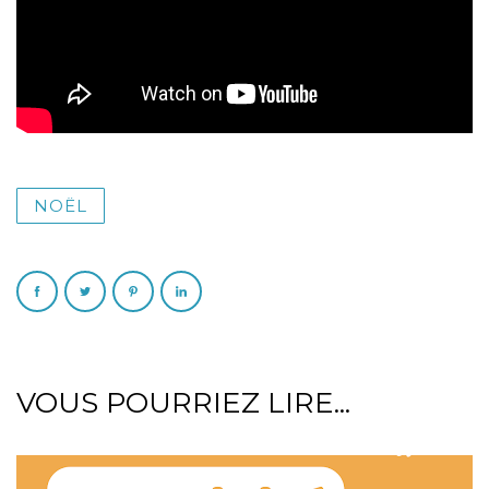
NOËL
VOUS POURRIEZ LIRE...