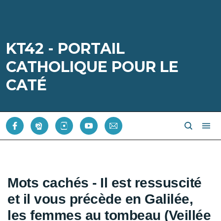
KT42 - PORTAIL
CATHOLIQUE POUR LE
CATÉ
Mots cachés - Il est ressuscité
et il vous précède en Galilée,
les femmes au tombeau (Veillée