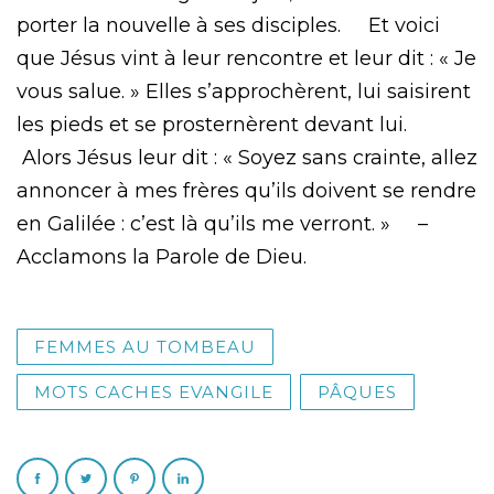
porter la nouvelle à ses disciples. Et voici
que Jésus vint à leur rencontre et leur dit : « Je
vous salue. » Elles s’approchèrent, lui saisirent
les pieds et se prosternèrent devant lui.
Alors Jésus leur dit : « Soyez sans crainte, allez
annoncer à mes frères qu’ils doivent se rendre
en Galilée : c’est là qu’ils me verront. » –
Acclamons la Parole de Dieu.
FEMMES AU TOMBEAU
MOTS CACHES EVANGILE
PÂQUES