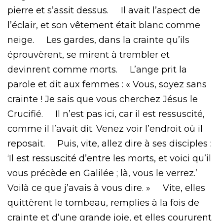
pierre et s’assit dessus. Il avait l’aspect de
l’éclair, et son vêtement était blanc comme
neige. Les gardes, dans la crainte qu’ils
éprouvèrent, se mirent à trembler et
devinrent comme morts. L’ange prit la
parole et dit aux femmes : « Vous, soyez sans
crainte ! Je sais que vous cherchez Jésus le
Crucifié. Il n’est pas ici, car il est ressuscité,
comme il l’avait dit. Venez voir l’endroit où il
reposait. Puis, vite, allez dire à ses disciples :
‘Il est ressuscité d’entre les morts, et voici qu’il
vous précède en Galilée ; là, vous le verrez.’
Voilà ce que j’avais à vous dire. » Vite, elles
quittèrent le tombeau, remplies à la fois de
crainte et d’une grande joie, et elles coururent