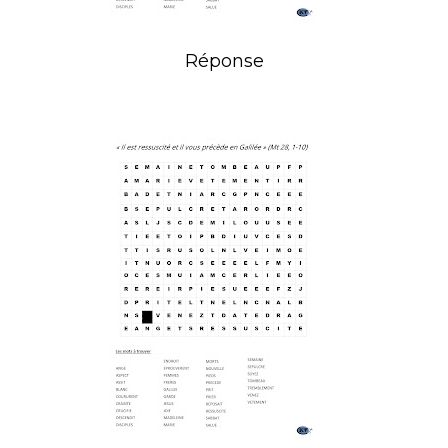
Réponse