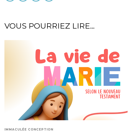
VOUS POURRIEZ LIRE...
IMMACULÉE CONCEPTION