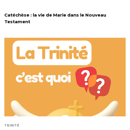
Catéchèse : la vie de Marie dans le Nouveau
Testament
TRINITÉ