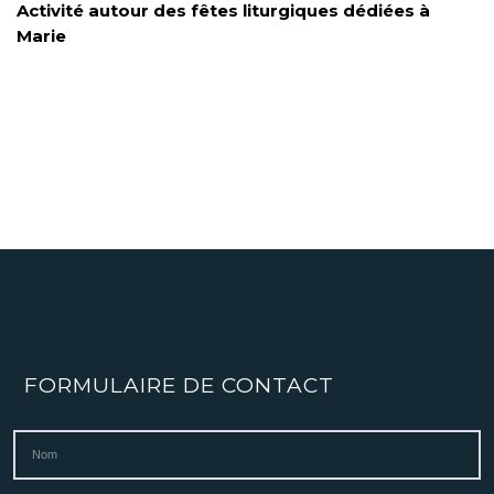
Activité autour des fêtes liturgiques dédiées à
Marie
FORMULAIRE DE CONTACT