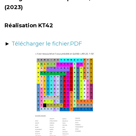
(2023)
Réalisation KT42
►
Télécharger le fichier.PDF