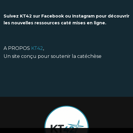
Suivez KT42 sur Facebook ou Instagram pour découvrir
les nouvelles ressources caté mises en ligne.
A PROPOS
KT42
,
Un site conçu pour soutenir la catéchèse