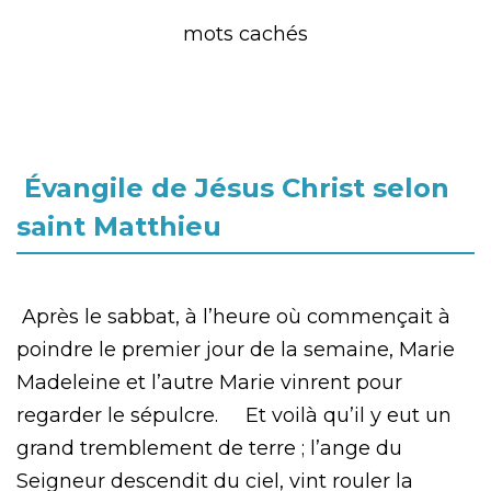
mots cachés
Évangile de Jésus Christ selon
saint Matthieu
Après le sabbat, à l’heure où commençait à
poindre le premier jour de la semaine, Marie
Madeleine et l’autre Marie vinrent pour
regarder le sépulcre. Et voilà qu’il y eut un
grand tremblement de terre ; l’ange du
Seigneur descendit du ciel, vint rouler la