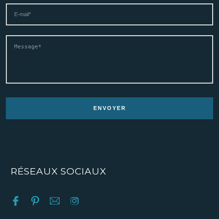
RÉSEAUX SOCIAUX