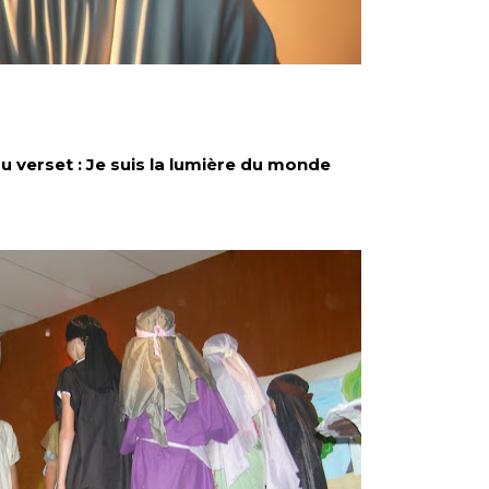
u verset : Je suis la lumière du monde