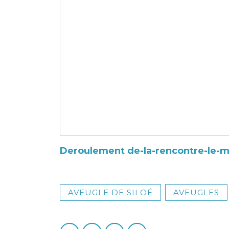
Deroulement de-la-rencontre-le-m
AVEUGLE DE SILOÉ
AVEUGLES