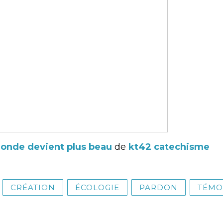
onde devient plus beau
de
kt42 catechisme
CRÉATION
ÉCOLOGIE
PARDON
TÉMO