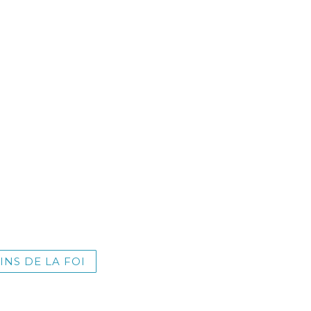
INS DE LA FOI