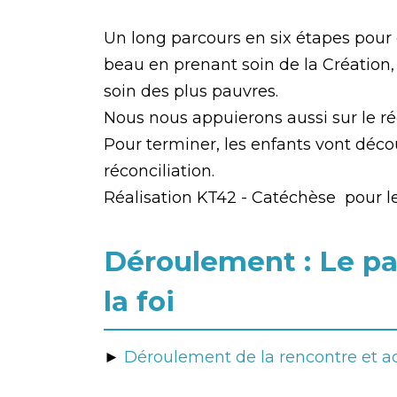
Un long parcours en six étapes pour
beau en prenant soin de la Création, 
soin des plus pauvres.
Nous nous appuierons aussi sur le réci
Pour terminer, les enfants vont déco
réconciliation.
Réalisation KT42 - Catéchèse pour 
Déroulement : Le pa
la foi
►
Déroulement de la rencontre et ac