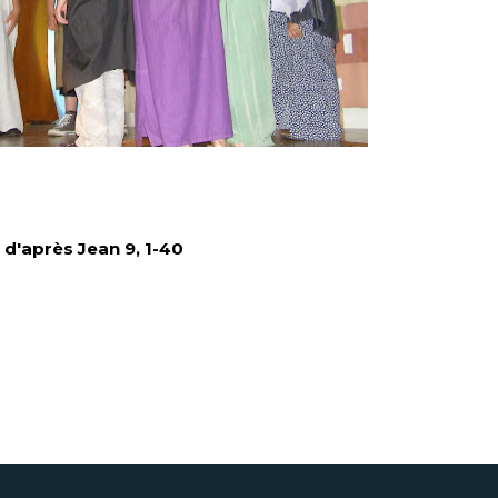
é d'après Jean 9, 1-40