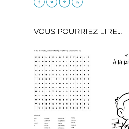
VOUS POURRIEZ LIRE...