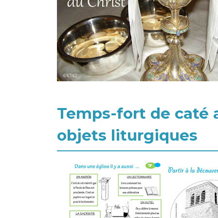
Temps-fort de caté a
objets liturgiques