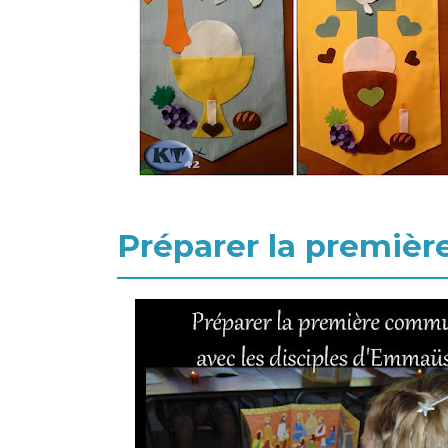
Préparer la premiè