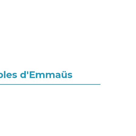
iples d'Emmaüs