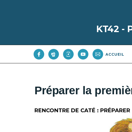
KT42 -
ACCUEIL
Préparer la premi
RENCONTRE DE CATÉ : PRÉPARER 