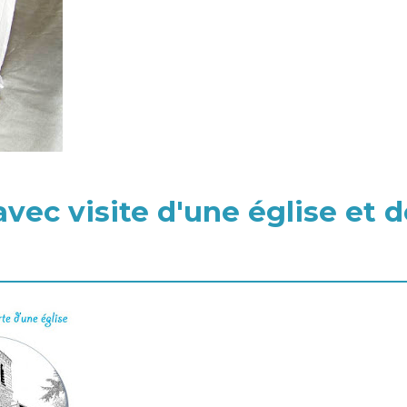
vec visite d'une église et 