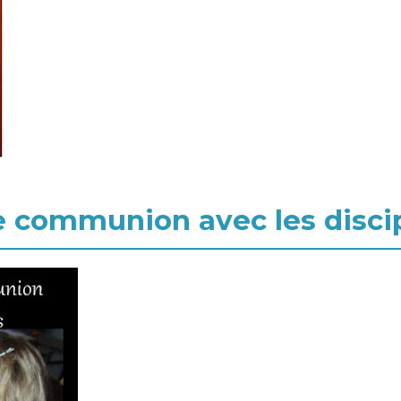
re communion avec les disc