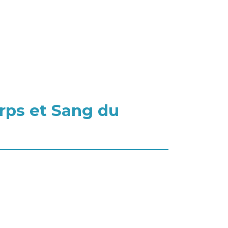
orps et Sang du