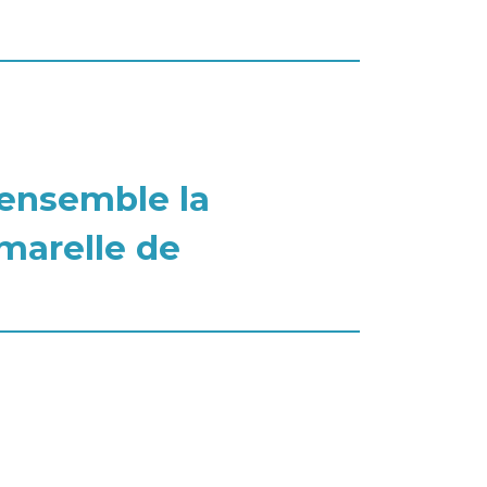
 ensemble la
 marelle de