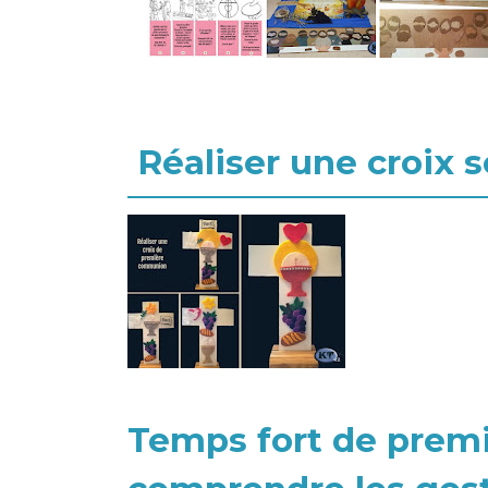
Réaliser une croix
Temps fort de premi