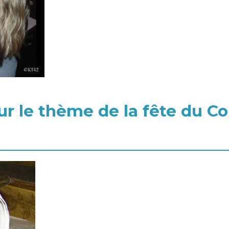
ur le thème de la fête du C