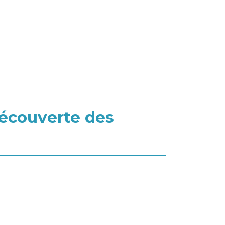
découverte des