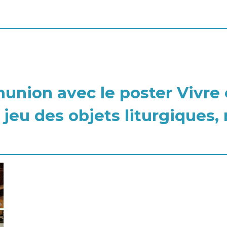
nion avec le poster Vivre
jeu des objets liturgiques,