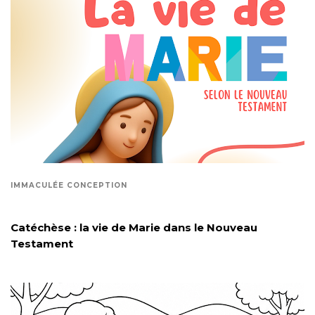
IMMACULÉE CONCEPTION
Catéchèse : la vie de Marie dans le Nouveau
Testament