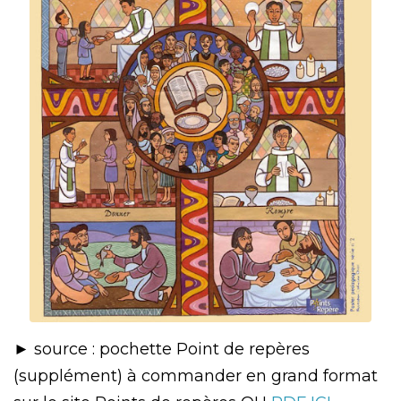
► source : pochette Point de repères
(supplément) à commander en grand format