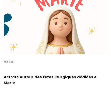
MARIE
Activité autour des fêtes liturgiques dédiées à
Marie