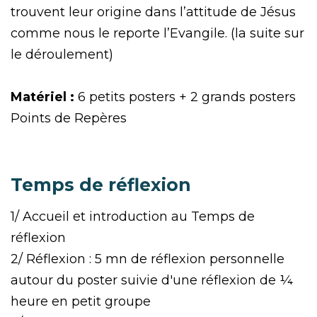
trouvent leur origine dans l’attitude de Jésus
comme nous le reporte l’Evangile. (la suite sur
le déroulement)
Matériel :
6 petits posters + 2 grands posters
Points de Repères
Temps de réflexion
1/ Accueil et introduction au Temps de
réflexion
2/ Réflexion : 5 mn de réflexion personnelle
autour du poster suivie d'une réflexion de ¼
heure en petit groupe