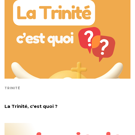
TRINITÉ
La Trinité, c'est quoi ?