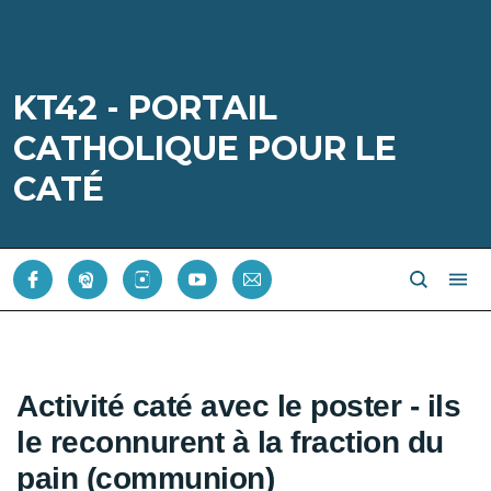
KT42 - PORTAIL
CATHOLIQUE POUR LE
CATÉ
Activité caté avec le poster - ils
le reconnurent à la fraction du
pain (communion)