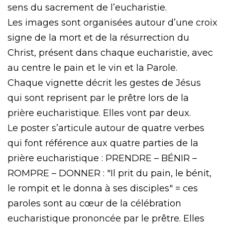
sens du sacrement de l’eucharistie.
Les images sont organisées autour d’une croix
signe de la mort et de la résurrection du
Christ, présent dans chaque eucharistie, avec
au centre le pain et le vin et la Parole.
Chaque vignette décrit les gestes de Jésus
qui sont reprisent par le prêtre lors de la
prière eucharistique. Elles vont par deux.
Le poster s’articule autour de quatre verbes
qui font référence aux quatre parties de la
prière eucharistique : PRENDRE – BÉNIR –
ROMPRE – DONNER : "Il prit du pain, le bénit,
le rompit et le donna à ses disciples" = ces
paroles sont au cœur de la célébration
eucharistique prononcée par le prêtre. Elles