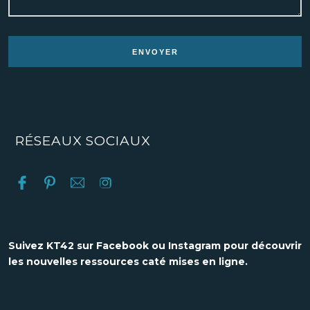
RÉSEAUX SOCIAUX
Suivez KT42 sur Facebook ou Instagram pour découvrir
les nouvelles ressources caté mises en ligne.