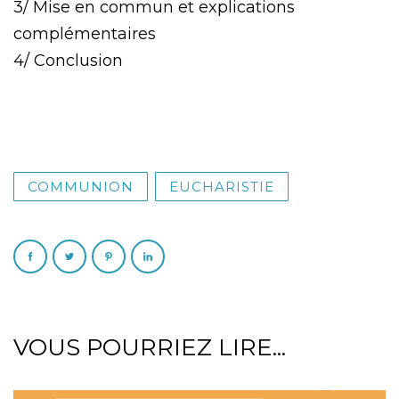
3/ Mise en commun et explications
complémentaires
4/ Conclusion
COMMUNION
EUCHARISTIE
VOUS POURRIEZ LIRE...