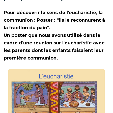
Pour découvrir le sens de l'eucharistie, la
communion : Poster : "ils le reconnurent à
la fraction du pain".
Un poster que nous avons utilisé dans le
cadre d'une réunion sur l'eucharistie avec
les parents dont les enfants faisaient leur
première communion.