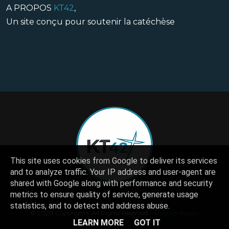
A PROPOS
KT42
,
Un site conçu pour soutenir la catéchèse
This site uses cookies from Google to deliver its services
and to analyze traffic. Your IP address and user-agent are
shared with Google along with performance and security
metrics to ensure quality of service, generate usage
statistics, and to detect and address abuse.
© 2020 Copyrights. All Rights Reserved.
Mentions légales
LEARN MORE
GOT IT