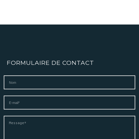
FORMULAIRE DE CONTACT