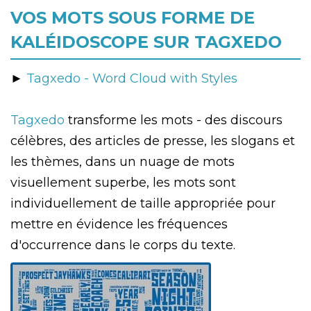
VOS MOTS SOUS FORME DE
KALÉIDOSCOPE SUR TAGXEDO
►
Tagxedo - Word Cloud with Styles
Tagxedo
transforme les mots - des discours
célèbres, des articles de presse, les slogans et
les thèmes, dans un nuage de mots
visuellement superbe, les mots sont
individuellement de taille appropriée pour
mettre en évidence les fréquences
d'occurrence dans le corps du texte.