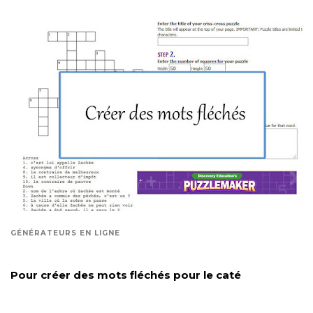
GÉNÉRATEURS EN LIGNE
Pour créer des mots fléchés pour le caté