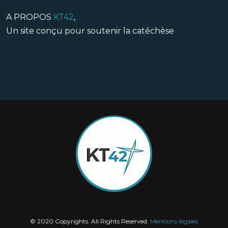
A PROPOS
KT42
,
Un site conçu pour soutenir la catéchèse
© 2020 Copyrights. All Rights Reserved.
Mentions légales