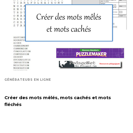
GÉNÉRATEURS EN LIGNE
Créer des mots mêlés, mots cachés et mots
fléchés