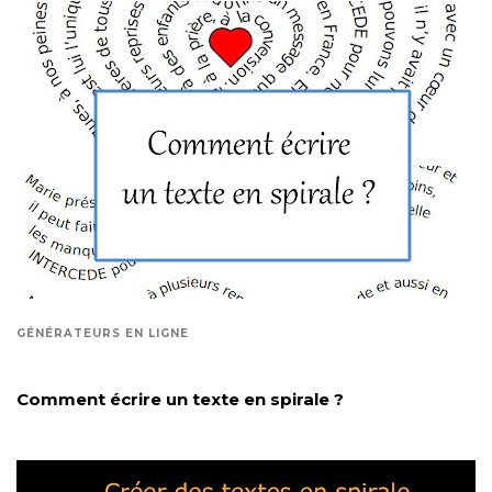
GÉNÉRATEURS EN LIGNE
Comment écrire un texte en spirale ?