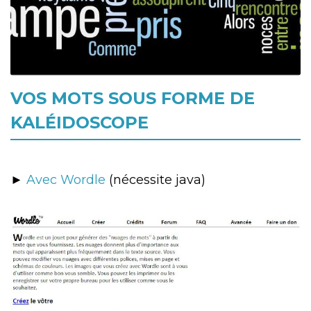
VOS MOTS SOUS FORME DE
KALÉIDOSCOPE
►
Avec Wordle
(nécessite java)