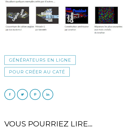
GÉNÉRATEURS EN LIGNE
POUR CRÉER AU CATÉ
VOUS POURRIEZ LIRE...