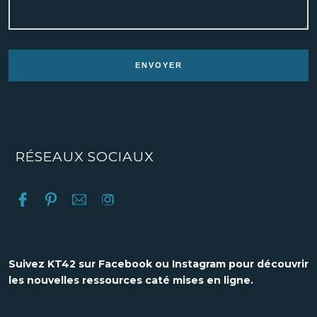
RÉSEAUX SOCIAUX
Suivez KT42 sur Facebook ou Instagram pour découvrir
les nouvelles ressources caté mises en ligne.