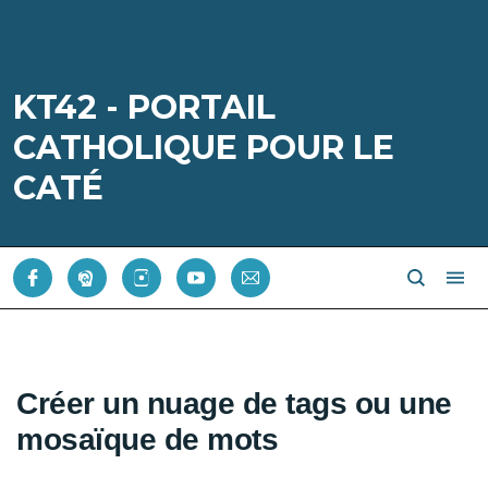
KT42 - PORTAIL
CATHOLIQUE POUR LE
CATÉ
Créer un nuage de tags ou une
mosaïque de mots