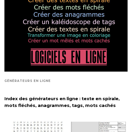
GÉNÉRATEURS EN LIGNE
Index des générateurs en ligne : texte en spirale,
mots fléchés, anagrammes, tags, mots cachés