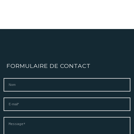
FORMULAIRE DE CONTACT