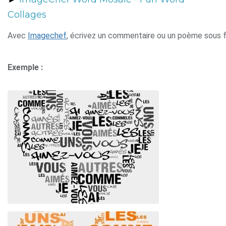
Collages
Avec 
Imagechef
, écrivez un commentaire ou un poème sous f
Exemple :