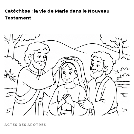
Catéchèse : la vie de Marie dans le Nouveau
Testament
ACTES DES APÔTRES