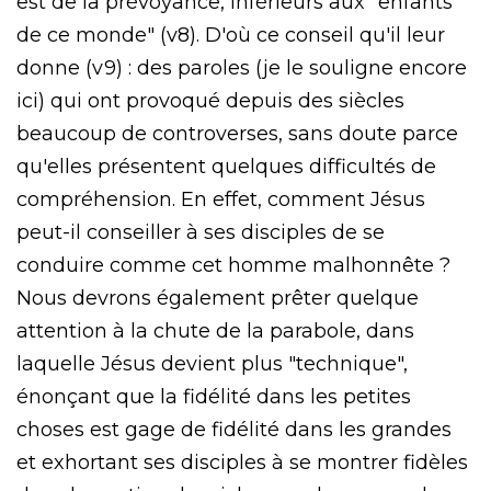
est de la prévoyance, inférieurs aux "enfants
de ce monde" (v8). D'où ce conseil qu'il leur
donne (v9) : des paroles (je le souligne encore
ici) qui ont provoqué depuis des siècles
beaucoup de controverses, sans doute parce
qu'elles présentent quelques difficultés de
compréhension. En effet, comment Jésus
peut-il conseiller à ses disciples de se
conduire comme cet homme malhonnête ?
Nous devrons également prêter quelque
attention à la chute de la parabole, dans
laquelle Jésus devient plus "technique",
énonçant que la fidélité dans les petites
choses est gage de fidélité dans les grandes
et exhortant ses disciples à se montrer fidèles