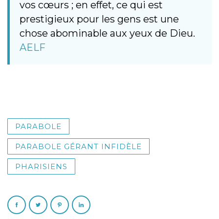
vos cœurs ; en effet, ce qui est
prestigieux pour les gens est une
chose abominable aux yeux de Dieu.
AELF
PARABOLE
PARABOLE GÉRANT INFIDÈLE
PHARISIENS