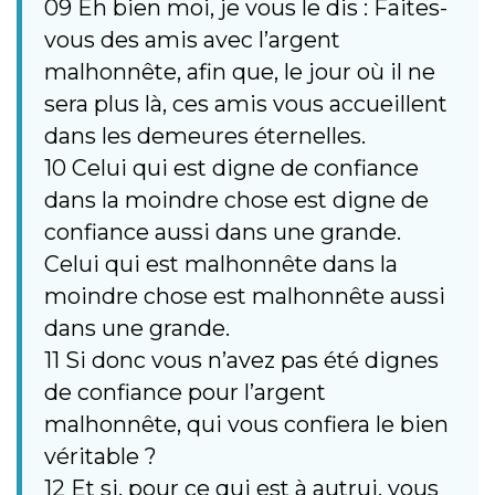
09 Eh bien moi, je vous le dis : Faites-
vous des amis avec l’argent
malhonnête, afin que, le jour où il ne
sera plus là, ces amis vous accueillent
dans les demeures éternelles.
10 Celui qui est digne de confiance
dans la moindre chose est digne de
confiance aussi dans une grande.
Celui qui est malhonnête dans la
moindre chose est malhonnête aussi
dans une grande.
11 Si donc vous n’avez pas été dignes
de confiance pour l’argent
malhonnête, qui vous confiera le bien
véritable ?
12 Et si, pour ce qui est à autrui, vous