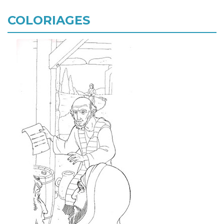
COLORIAGES