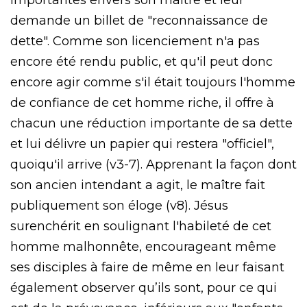
demande un billet de "reconnaissance de
dette". Comme son licenciement n'a pas
encore été rendu public, et qu'il peut donc
encore agir comme s'il était toujours l'homme
de confiance de cet homme riche, il offre à
chacun une réduction importante de sa dette
et lui délivre un papier qui restera "officiel",
quoiqu'il arrive (v3-7). Apprenant la façon dont
son ancien intendant a agit, le maître fait
publiquement son éloge (v8). Jésus
surenchérit en soulignant l'habileté de cet
homme malhonnête, encourageant même
ses disciples à faire de même en leur faisant
également observer qu’ils sont, pour ce qui