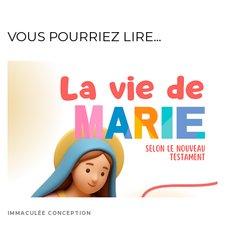
VOUS POURRIEZ LIRE...
IMMACULÉE CONCEPTION