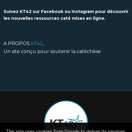
Suivez KT42 sur Facebook ou Instagram pour découvrir
les nouvelles ressources caté mises en ligne.
A PROPOS
KT42
,
Un site conçu pour soutenir la catéchèse
This site uses cookies from Google to deliver its services