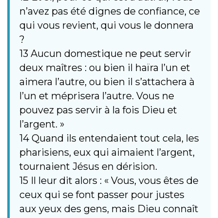
n’avez pas été dignes de confiance, ce
qui vous revient, qui vous le donnera
?
13 Aucun domestique ne peut servir
deux maîtres : ou bien il haïra l’un et
aimera l’autre, ou bien il s’attachera à
l’un et méprisera l’autre. Vous ne
pouvez pas servir à la fois Dieu et
l’argent. »
14 Quand ils entendaient tout cela, les
pharisiens, eux qui aimaient l’argent,
tournaient Jésus en dérision.
15 Il leur dit alors : « Vous, vous êtes de
ceux qui se font passer pour justes
aux yeux des gens, mais Dieu connaît