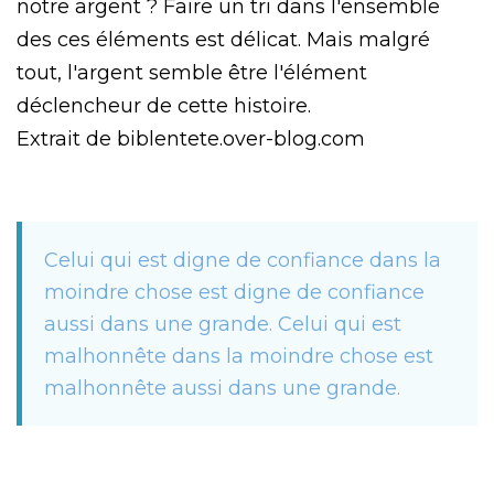
notre argent ? Faire un tri dans l'ensemble
des ces éléments est délicat. Mais malgré
tout, l'argent semble être l'élément
déclencheur de cette histoire.
Extrait de biblentete.over-blog.com
Celui qui est digne de confiance dans la
moindre chose est digne de confiance
aussi dans une grande. Celui qui est
malhonnête dans la moindre chose est
malhonnête aussi dans une grande.