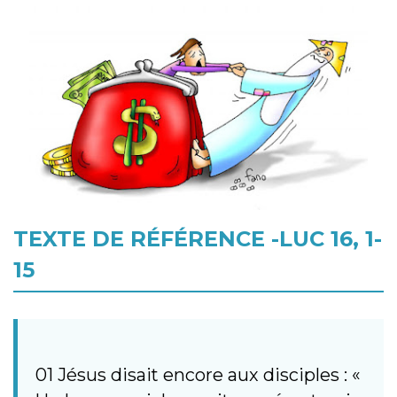
TEXTE DE RÉFÉRENCE -LUC 16, 1-
15
01 Jésus disait encore aux disciples : «