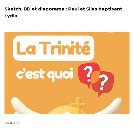
Sketch, BD et diaporama : Paul et Silas baptisent
Lydia
TRINITÉ