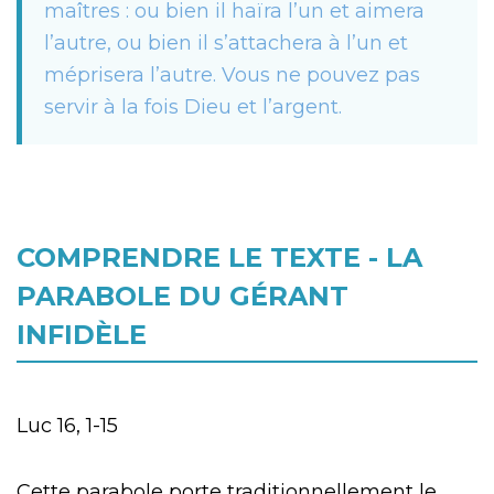
maîtres : ou bien il haïra l’un et aimera
l’autre, ou bien il s’attachera à l’un et
méprisera l’autre. Vous ne pouvez pas
servir à la fois Dieu et l’argent.
COMPRENDRE LE TEXTE - LA
PARABOLE DU GÉRANT
INFIDÈLE
Luc 16, 1-15
Cette parabole porte traditionnellement le