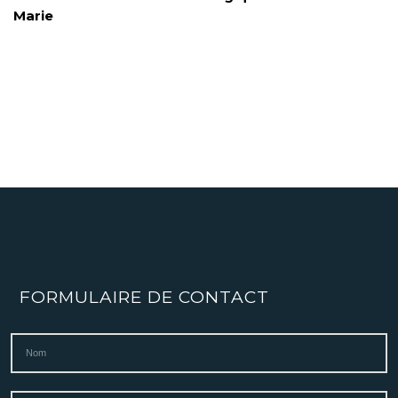
Marie
FORMULAIRE DE CONTACT