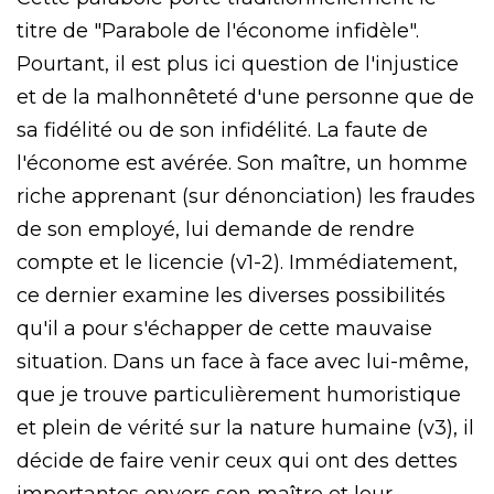
titre de "Parabole de l'économe infidèle".
Pourtant, il est plus ici question de l'injustice
et de la malhonnêteté d'une personne que de
sa fidélité ou de son infidélité. La faute de
l'économe est avérée. Son maître, un homme
riche apprenant (sur dénonciation) les fraudes
de son employé, lui demande de rendre
compte et le licencie (v1-2). Immédiatement,
ce dernier examine les diverses possibilités
qu'il a pour s'échapper de cette mauvaise
situation. Dans un face à face avec lui-même,
que je trouve particulièrement humoristique
et plein de vérité sur la nature humaine (v3), il
décide de faire venir ceux qui ont des dettes
importantes envers son maître et leur