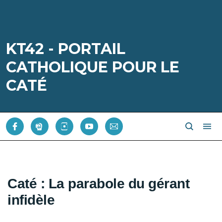
KT42 - PORTAIL
CATHOLIQUE POUR LE
CATÉ
Caté : La parabole du gérant
infidèle