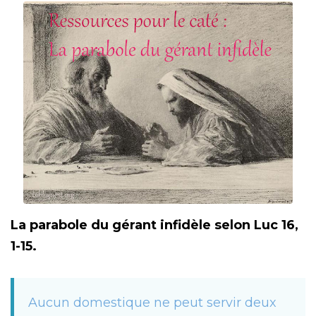
La parabole du gérant infidèle selon Luc 16,
1-15.
Aucun domestique ne peut servir deux