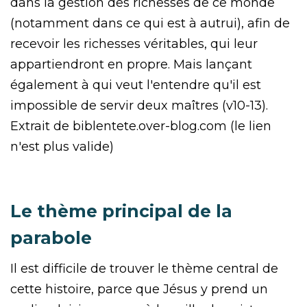
dans la gestion des richesses de ce monde
(notamment dans ce qui est à autrui), afin de
recevoir les richesses véritables, qui leur
appartiendront en propre. Mais lançant
également à qui veut l'entendre qu'il est
impossible de servir deux maîtres (v10-13).
Extrait de biblentete.over-blog.com (le lien
n'est plus valide)
Le thème principal de la
parabole
Il est difficile de trouver le thème central de
cette histoire, parce que Jésus y prend un