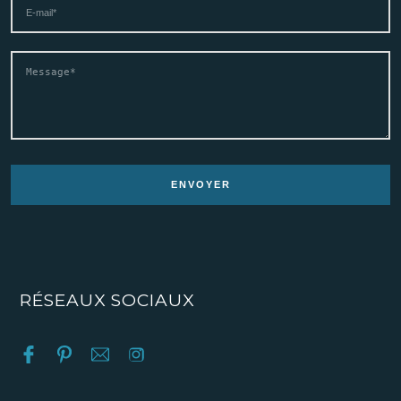
RÉSEAUX SOCIAUX