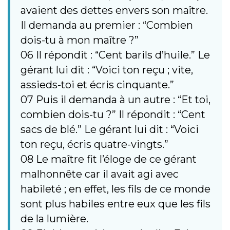
avaient des dettes envers son maître.
Il demanda au premier : “Combien
dois-tu à mon maître ?”
06 Il répondit : “Cent barils d’huile.” Le
gérant lui dit : “Voici ton reçu ; vite,
assieds-toi et écris cinquante.”
07 Puis il demanda à un autre : “Et toi,
combien dois-tu ?” Il répondit : “Cent
sacs de blé.” Le gérant lui dit : “Voici
ton reçu, écris quatre-vingts.”
08 Le maître fit l’éloge de ce gérant
malhonnête car il avait agi avec
habileté ; en effet, les fils de ce monde
sont plus habiles entre eux que les fils
de la lumière.