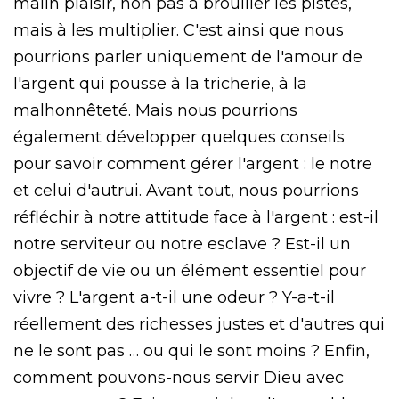
malin plaisir, non pas à brouiller les pistes,
mais à les multiplier. C'est ainsi que nous
pourrions parler uniquement de l'amour de
l'argent qui pousse à la tricherie, à la
malhonnêteté. Mais nous pourrions
également développer quelques conseils
pour savoir comment gérer l'argent : le notre
et celui d'autrui. Avant tout, nous pourrions
réfléchir à notre attitude face à l'argent : est-il
notre serviteur ou notre esclave ? Est-il un
objectif de vie ou un élément essentiel pour
vivre ? L'argent a-t-il une odeur ? Y-a-t-il
réellement des richesses justes et d'autres qui
ne le sont pas … ou qui le sont moins ? Enfin,
comment pouvons-nous servir Dieu avec