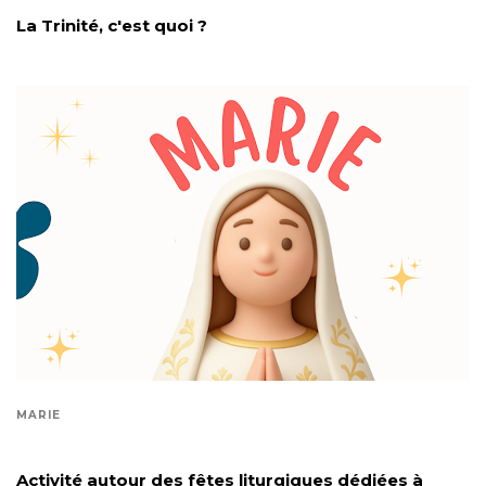
La Trinité, c'est quoi ?
MARIE
Activité autour des fêtes liturgiques dédiées à