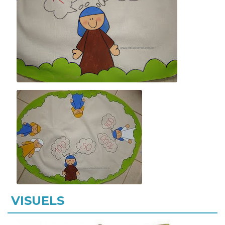
VISUELS