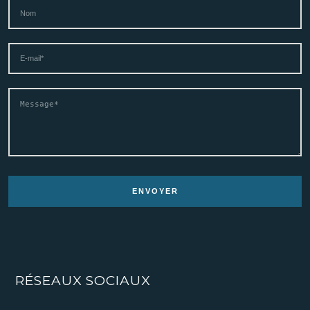
RÉSEAUX SOCIAUX