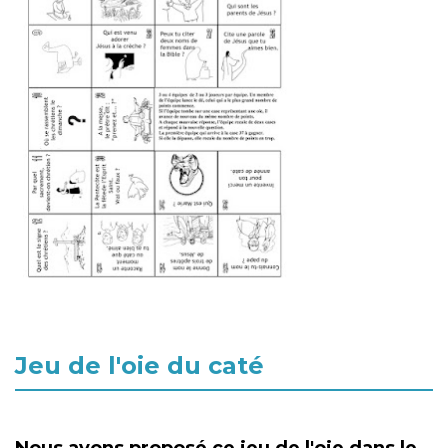
Jeu de l'oie du caté