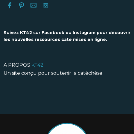
Suivez KT42 sur Facebook ou Instagram pour découvrir
les nouvelles ressources caté mises en ligne.
A PROPOS
KT42
,
Un site conçu pour soutenir la catéchèse