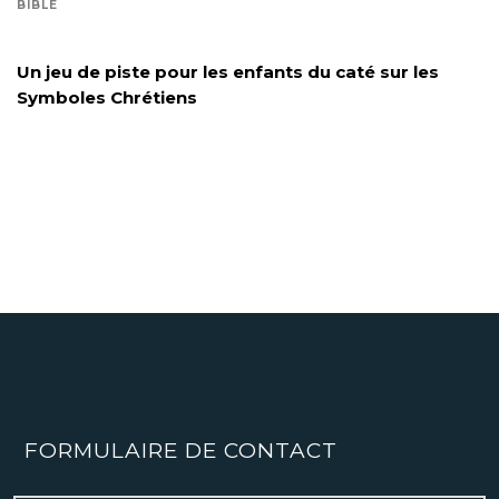
BIBLE
Un jeu de piste pour les enfants du caté sur les
Symboles Chrétiens
FORMULAIRE DE CONTACT