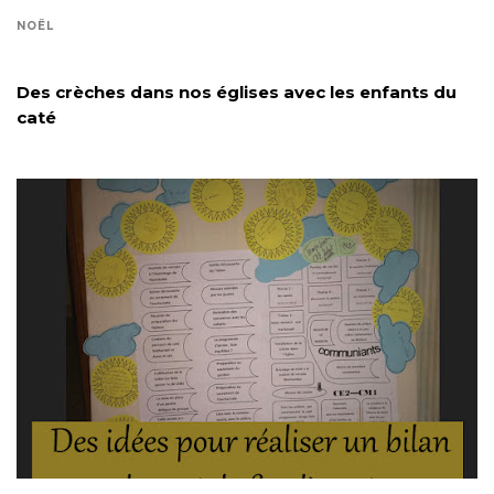
NOËL
Des crèches dans nos églises avec les enfants du
caté