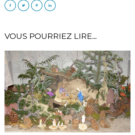
VOUS POURRIEZ LIRE...