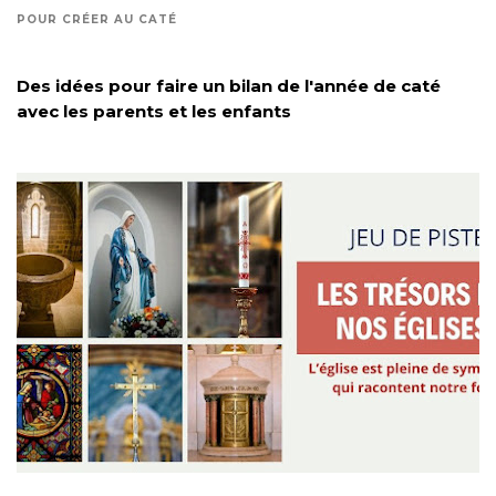
POUR CRÉER AU CATÉ
Des idées pour faire un bilan de l'année de caté
avec les parents et les enfants