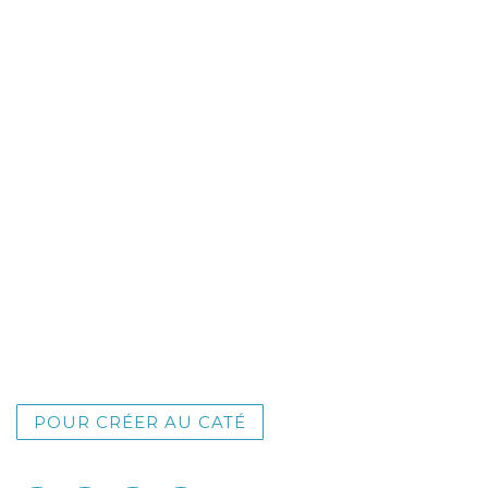
POUR CRÉER AU CATÉ