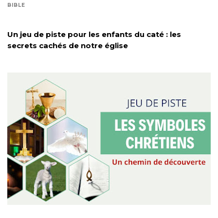
BIBLE
Un jeu de piste pour les enfants du caté : les
secrets cachés de notre église