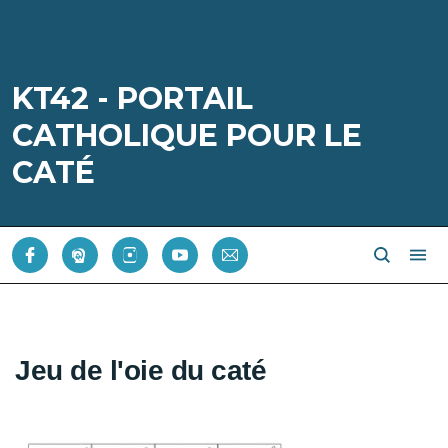
KT42 - PORTAIL
CATHOLIQUE POUR LE
CATÉ
Jeu de l'oie du caté