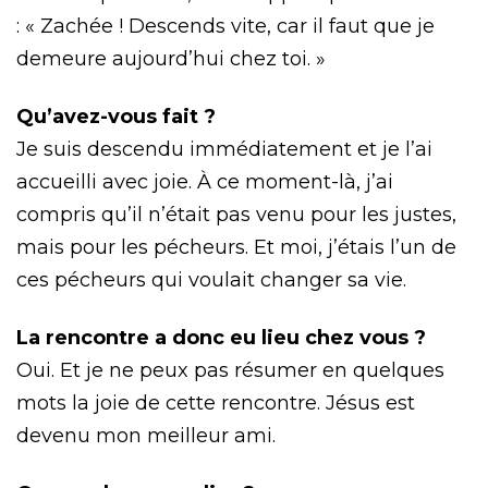
: « Zachée ! Descends vite, car il faut que je
demeure aujourd’hui chez toi. »
Qu’avez-vous fait ?
Je suis descendu immédiatement et je l’ai
accueilli avec joie. À ce moment-là, j’ai
compris qu’il n’était pas venu pour les justes,
mais pour les pécheurs. Et moi, j’étais l’un de
ces pécheurs qui voulait changer sa vie.
La rencontre a donc eu lieu chez vous ?
Oui. Et je ne peux pas résumer en quelques
mots la joie de cette rencontre. Jésus est
devenu mon meilleur ami.