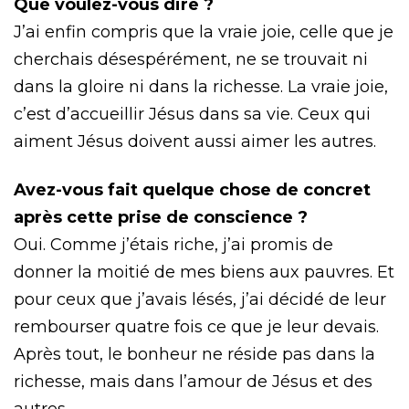
Que voulez-vous dire ?
J’ai enfin compris que la vraie joie, celle que je
cherchais désespérément, ne se trouvait ni
dans la gloire ni dans la richesse. La vraie joie,
c’est d’accueillir Jésus dans sa vie. Ceux qui
aiment Jésus doivent aussi aimer les autres.
Avez-vous fait quelque chose de concret
après cette prise de conscience ?
Oui. Comme j’étais riche, j’ai promis de
donner la moitié de mes biens aux pauvres. Et
pour ceux que j’avais lésés, j’ai décidé de leur
rembourser quatre fois ce que je leur devais.
Après tout, le bonheur ne réside pas dans la
richesse, mais dans l’amour de Jésus et des
autres.