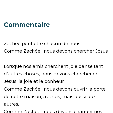
Commentaire
Zachée peut être chacun de nous.
Comme Zachée , nous devons chercher Jésus
.
Lorsque nos amis cherchent joie danse tant
d’autres choses, nous devons chercher en
Jésus, la joie et le bonheur.
Comme Zachée , nous devons ouvrir la porte
de notre maison, à Jésus, mais aussi aux
autres.
Comme Zachée , nous devons changer nos