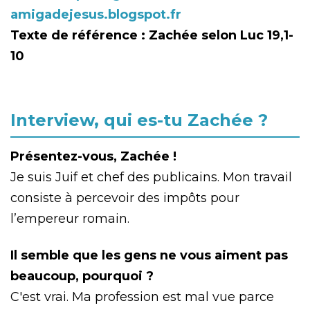
amigadejesus.blogspot.fr
Texte de référence : Zachée selon Luc 19,1-
10
Interview, qui es-tu Zachée ?
Présentez-vous, Zachée !
Je suis Juif et chef des publicains. Mon travail
consiste à percevoir des impôts pour
l’empereur romain.
Il semble que les gens ne vous aiment pas
beaucoup, pourquoi ?
C'est vrai. Ma profession est mal vue parce