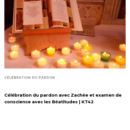
CÉLÉBRATION DU PARDON
Célébration du pardon avec Zachée et examen de
conscience avec les Béatitudes | KT42