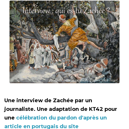
Une interview de Zachée par un
journaliste.
Une adaptation de KT42 pour
une
célébration du pardon
d'après un
article en portugais du site