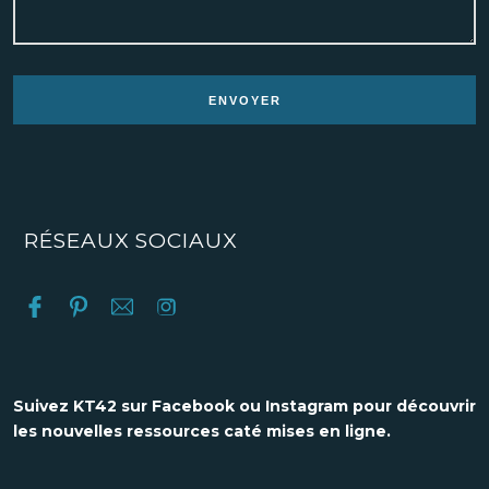
RÉSEAUX SOCIAUX
Suivez KT42 sur Facebook ou Instagram pour découvrir
les nouvelles ressources caté mises en ligne.