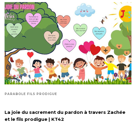
PARABOLE FILS PRODIGUE
La joie du sacrement du pardon à travers Zachée
et le fils prodigue | KT42