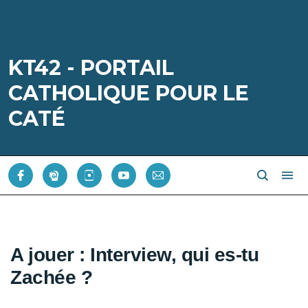
KT42 - PORTAIL
CATHOLIQUE POUR LE
CATÉ
A jouer : Interview, qui es-tu
Zachée ?