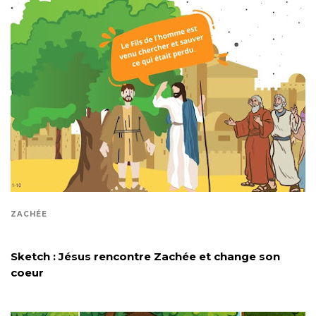
ZACHÉE
Sketch : Jésus rencontre Zachée et change son
coeur