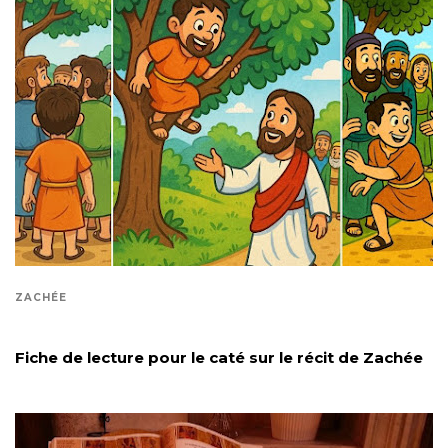
ZACHÉE
Fiche de lecture pour le caté sur le récit de Zachée