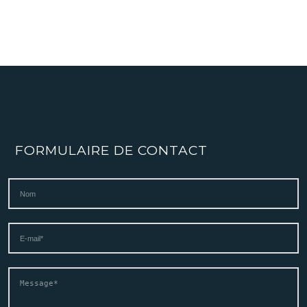
FORMULAIRE DE CONTACT