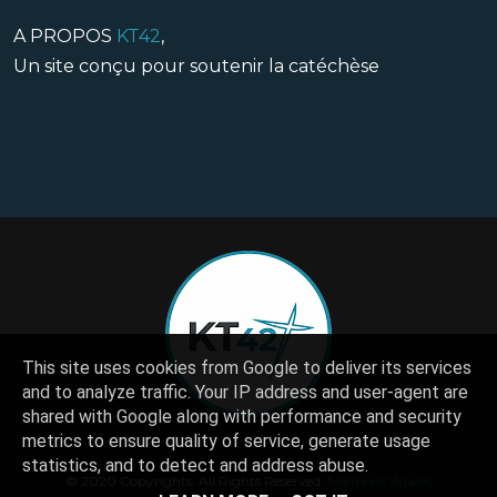
A PROPOS
KT42
,
Un site conçu pour soutenir la catéchèse
This site uses cookies from Google to deliver its services
and to analyze traffic. Your IP address and user-agent are
shared with Google along with performance and security
metrics to ensure quality of service, generate usage
statistics, and to detect and address abuse.
© 2020 Copyrights. All Rights Reserved.
Mentions légales