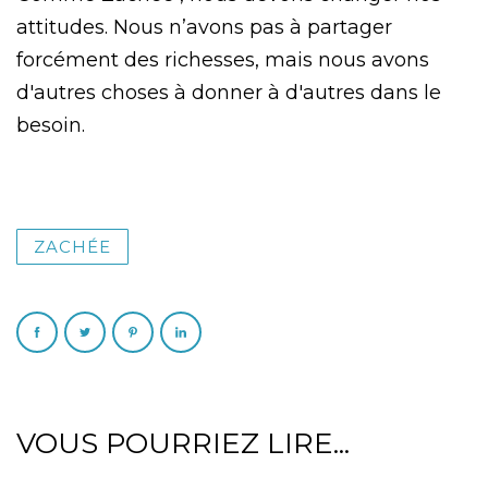
attitudes. Nous n’avons pas à partager
forcément des richesses, mais nous avons
d'autres choses à donner à d'autres dans le
besoin.
ZACHÉE
VOUS POURRIEZ LIRE...