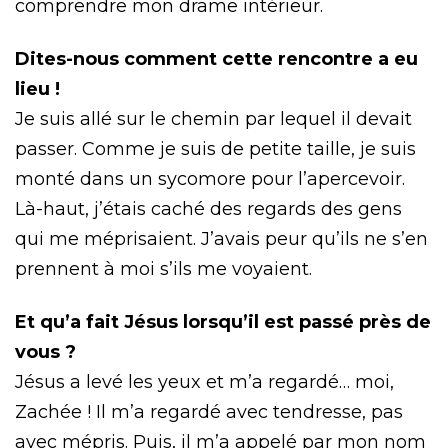
comprendre mon drame intérieur.
Dites-nous comment cette rencontre a eu
lieu !
Je suis allé sur le chemin par lequel il devait
passer. Comme je suis de petite taille, je suis
monté dans un sycomore pour l’apercevoir.
Là-haut, j’étais caché des regards des gens
qui me méprisaient. J’avais peur qu’ils ne s’en
prennent à moi s’ils me voyaient.
Et qu’a fait Jésus lorsqu’il est passé près de
vous ?
Jésus a levé les yeux et m’a regardé… moi,
Zachée ! Il m’a regardé avec tendresse, pas
avec mépris. Puis, il m’a appelé par mon nom