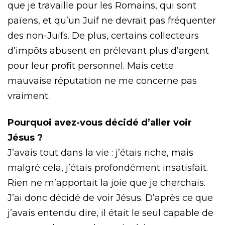
que je travaille pour les Romains, qui sont
païens, et qu’un Juif ne devrait pas fréquenter
des non-Juifs. De plus, certains collecteurs
d’impôts abusent en prélevant plus d’argent
pour leur profit personnel. Mais cette
mauvaise réputation ne me concerne pas
vraiment.
Pourquoi avez-vous décidé d’aller voir
Jésus ?
J’avais tout dans la vie : j’étais riche, mais
malgré cela, j’étais profondément insatisfait.
Rien ne m’apportait la joie que je cherchais.
J’ai donc décidé de voir Jésus. D’après ce que
j’avais entendu dire, il était le seul capable de