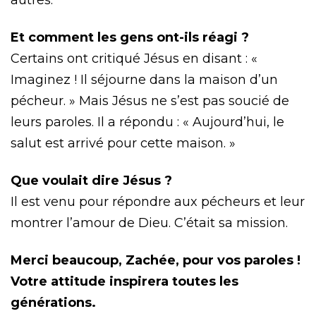
Et comment les gens ont-ils réagi ?
Certains ont critiqué Jésus en disant : «
Imaginez ! Il séjourne dans la maison d’un
pécheur. » Mais Jésus ne s’est pas soucié de
leurs paroles. Il a répondu : « Aujourd’hui, le
salut est arrivé pour cette maison. »
Que voulait dire Jésus ?
Il est venu pour répondre aux pécheurs et leur
montrer l’amour de Dieu. C’était sa mission.
Merci beaucoup, Zachée, pour vos paroles !
Votre attitude inspirera toutes les
générations.