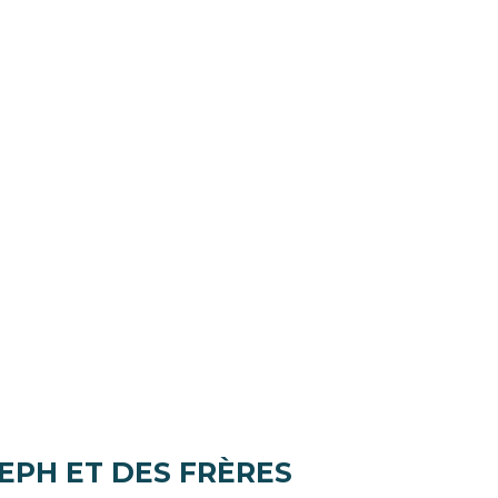
SEPH ET DES FRÈRES