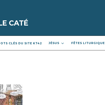
LE CATÉ
JÉSUS
FÊTES LITURGIQUE
OTS CLÉS DU SITE KT42