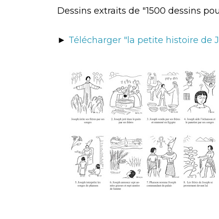
Dessins extraits de "1500 dessins pou
►
Télécharger "la petite histoire de 