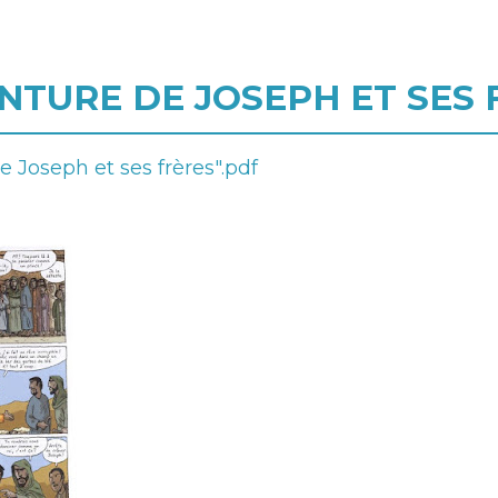
NTURE DE JOSEPH ET SES 
 Joseph et ses frères".pdf