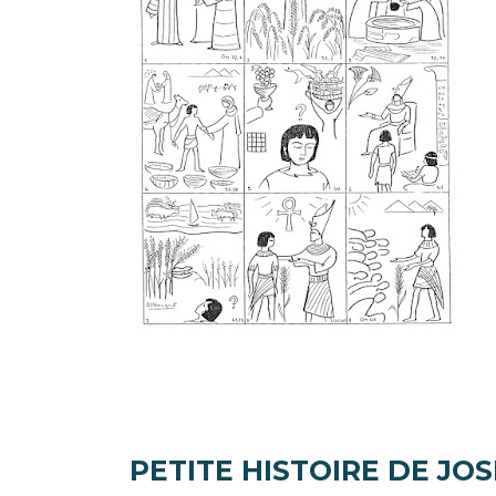
PETITE HISTOIRE DE JO