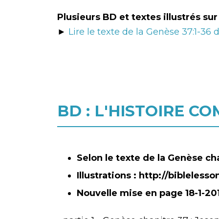
Plusieurs BD et textes illustrés sur
►
Lire le texte de la Genèse 37:1-36
BD : L'HISTOIRE C
Selon le texte de la Genèse ch
Illustrations : http://bibleless
Nouvelle mise en page 18-1-20