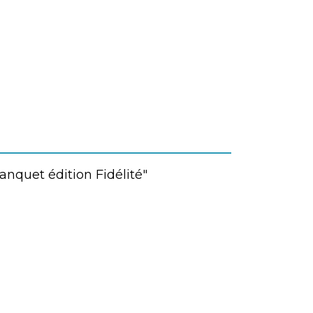
anquet édition Fidélité"