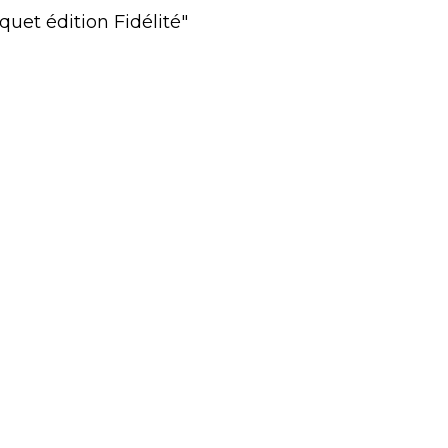
quet édition Fidélité"