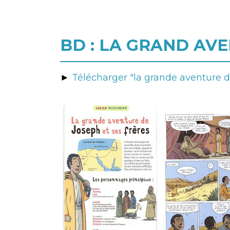
BD : LA GRAND AVE
►
Télécharger "la grande aventure de