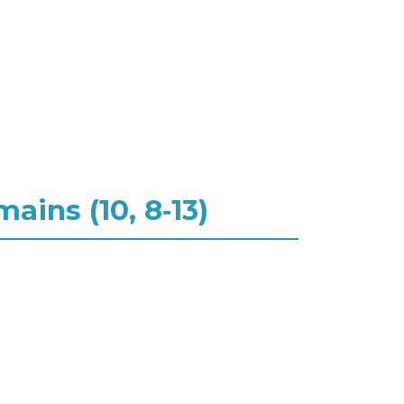
ains (10, 8‑13)