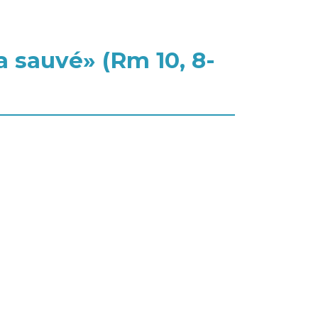
 sauvé» (Rm 10, 8-