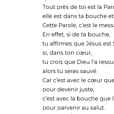
Tout près de toi est la Par
elle est dans ta bouche e
Cette Parole, c’est le me
En effet, si de ta bouche,
tu affirmes que Jésus est
si, dans ton cœur,
tu crois que Dieu l’a ressu
alors tu seras sauvé.
Car c’est avec le cœur que 
pour devenir juste,
c’est avec la bouche que l
pour parvenir au salut.