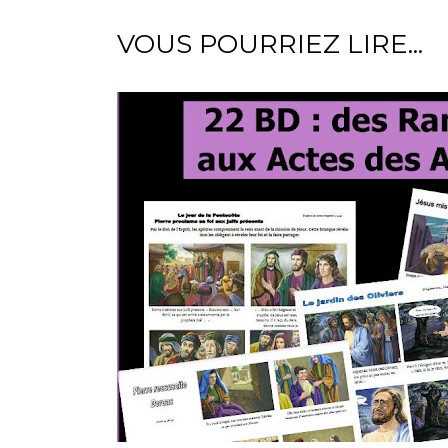
VOUS POURRIEZ LIRE...