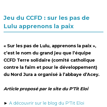
Jeu du CCFD : sur les pas de
Lulu apprenons la paix
« Sur les pas de Lulu, apprenons la paix »,
c’est le nom du grand jeu que l’équipe
CCFD Terre solidaire (comité catholique
contre la faim et pour le développement)
du Nord Jura a organisé à l’abbaye d’Acey.
Article proposé par le site du P'Tit Eloi
►
A découvrir sur le blog du P'Tit Eloi