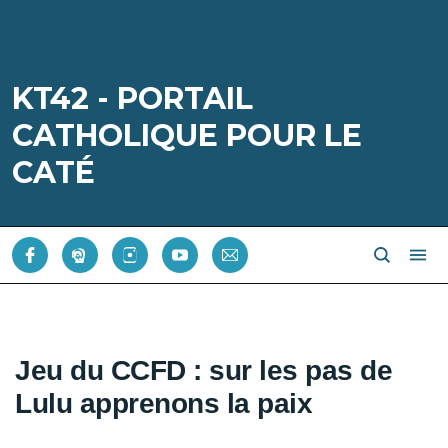
KT42 - PORTAIL
CATHOLIQUE POUR LE
CATÉ
Jeu du CCFD : sur les pas de
Lulu apprenons la paix