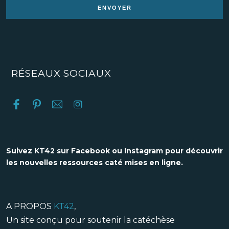
RÉSEAUX SOCIAUX
Suivez KT42 sur Facebook ou Instagram pour découvrir
les nouvelles ressources caté mises en ligne.
A PROPOS
KT42
,
Un site conçu pour soutenir la catéchèse