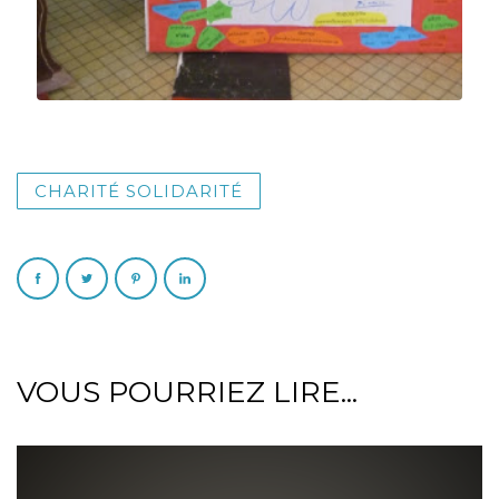
CHARITÉ SOLIDARITÉ
VOUS POURRIEZ LIRE...