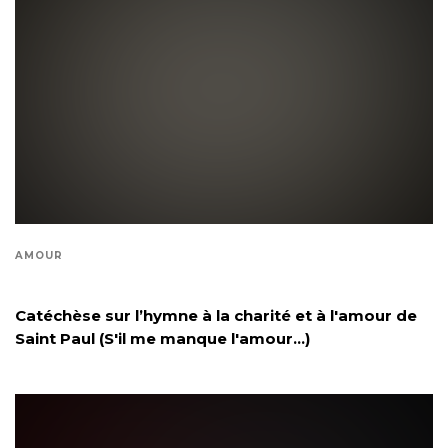
AMOUR
Catéchèse sur l’hymne à la charité et à l'amour de
Saint Paul (S'il me manque l'amour...)