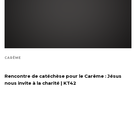
CARÊME
Rencontre de catéchèse pour le Carême : Jésus
nous invite à la charité | KT42