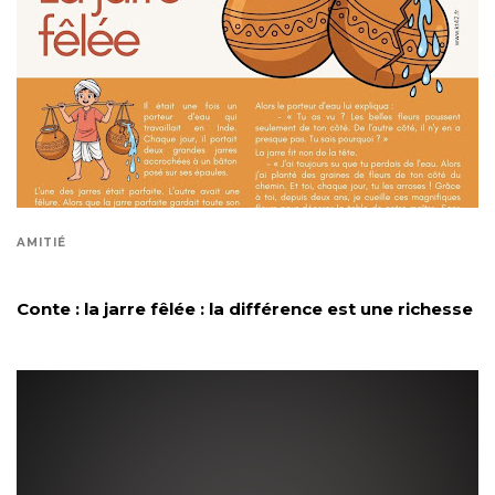
AMITIÉ
Conte : la jarre fêlée : la différence est une richesse