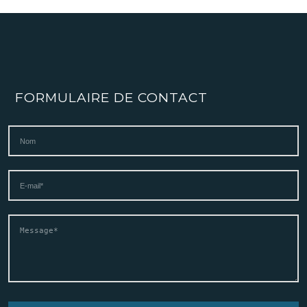
FORMULAIRE DE CONTACT