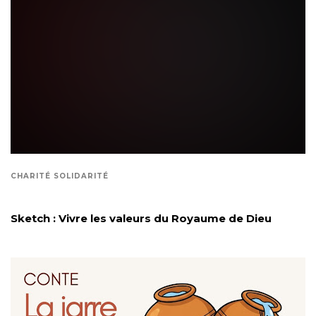
CHARITÉ SOLIDARITÉ
Sketch : Vivre les valeurs du Royaume de Dieu