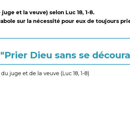
 juge et la veuve) selon Luc 18, 1-8.
rabole sur la nécessité pour eux de toujours prie
-"Prier Dieu sans se décour
du juge et de la veuve (Luc 18, 1-8)