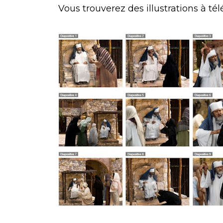
Vous trouverez des illustrations à té