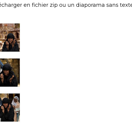
lécharger en fichier zip ou un diaporama sans texte