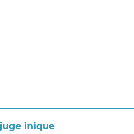
 juge inique