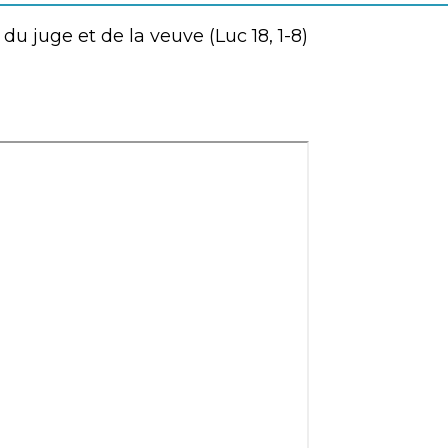
du juge et de la veuve (Luc 18, 1-8)