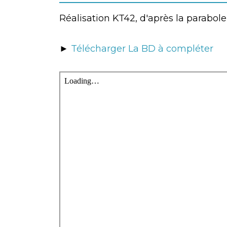
Réalisation KT42, d'après la parabole 
►
Télécharger La BD à compléter