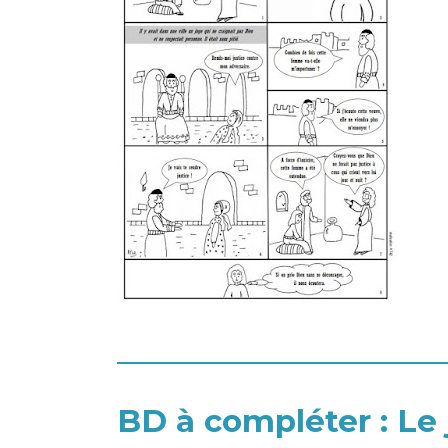
BD à compléter : Le