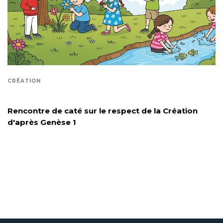
CRÉATION
Rencontre de caté sur le respect de la Création
d'après Genèse 1