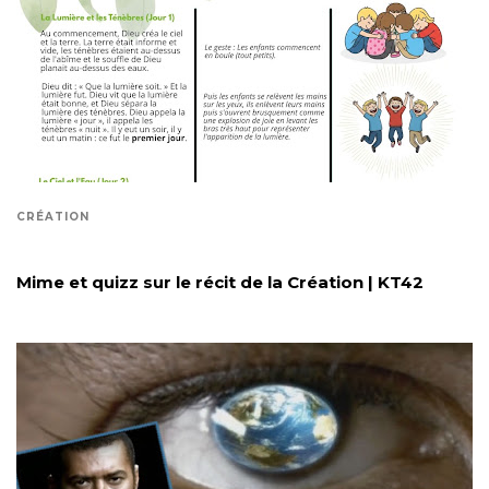
CRÉATION
Mime et quizz sur le récit de la Création | KT42