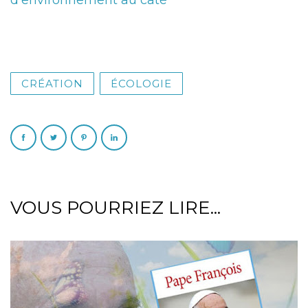
CRÉATION
ÉCOLOGIE
VOUS POURRIEZ LIRE...