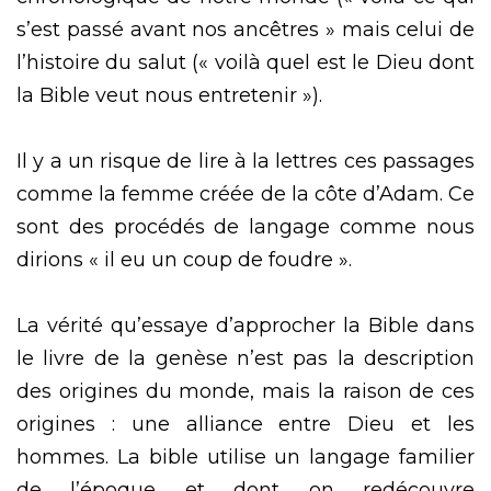
s’est passé avant nos ancêtres » mais celui de
l’histoire du salut (« voilà quel est le Dieu dont
la Bible veut nous entretenir »).
Il y a un risque de lire à la lettres ces passages
comme la femme créée de la côte d’Adam. Ce
sont des procédés de langage comme nous
dirions « il eu un coup de foudre ».
La vérité qu’essaye d’approcher la Bible dans
le livre de la genèse n’est pas la description
des origines du monde, mais la raison de ces
origines : une alliance entre Dieu et les
hommes. La bible utilise un langage familier
de l’époque et dont on redécouvre