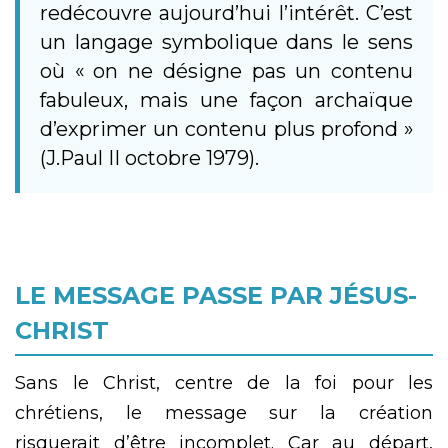
redécouvre aujourd’hui l’intérêt. C’est
un langage symbolique dans le sens
où « on ne désigne pas un contenu
fabuleux, mais une façon archaïque
d’exprimer un contenu plus profond »
(J.Paul II octobre 1979).
LE MESSAGE PASSE PAR JÉSUS-
CHRIST
Sans le Christ, centre de la foi pour les
chrétiens, le message sur la création
risquerait d’être incomplet. Car au départ,