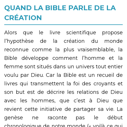
QUAND LA BIBLE PARLE DE LA
CRÉATION
Alors que le livre scientifique propose
l’hypothèse de la création du monde
reconnue comme la plus vraisemblable, la
Bible développe comment l’homme et la
femme sont situés dans un univers tout entier
voulu par Dieu. Car la Bible est un recueil de
livres qui transmettent la foi des croyants et
son but est de décrire les relations de Dieu
avec les hommes, que c’est à Dieu que
revient cette initiative de partager sa vie. La
genèse ne raconte pas le début
chronologique de notre monde (« voilà ce qui