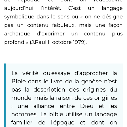
aujourd’hui l’intérêt. C’est un langage
symbolique dans le sens où « on ne désigne
pas un contenu fabuleux, mais une façon
archaïque d’exprimer un contenu plus
profond » (J.Paul II octobre 1979).
La vérité qu’essaye d’approcher la
Bible dans le livre de la genèse n’est
pas la description des origines du
monde, mais la raison de ces origines
: une alliance entre Dieu et les
hommes. La bible utilise un langage
familier de l’époque et dont on