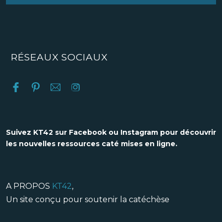
RÉSEAUX SOCIAUX
Suivez KT42 sur Facebook ou Instagram pour découvrir
les nouvelles ressources caté mises en ligne.
A PROPOS
KT42
,
Un site conçu pour soutenir la catéchèse