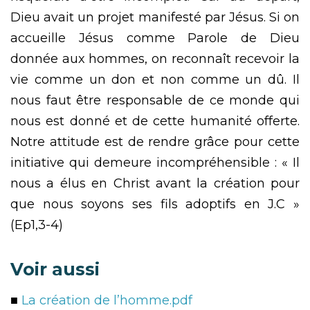
Dieu avait un projet manifesté par Jésus. Si on
accueille Jésus comme Parole de Dieu
donnée aux hommes, on reconnaît recevoir la
vie comme un don et non comme un dû. Il
nous faut être responsable de ce monde qui
nous est donné et de cette humanité offerte.
Notre attitude est de rendre grâce pour cette
initiative qui demeure incompréhensible : « Il
nous a élus en Christ avant la création pour
que nous soyons ses fils adoptifs en J.C »
(Ep1,3-4)
Voir aussi
■
La création de l’homme.pdf