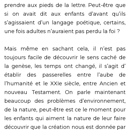
prendre aux pieds de la lettre. Peut-être que
si on avait dit aux enfants d’avant qu’ils
s’agissaient d’un langage poétique, certains,
une fois adultes n’auraient pas perdu la foi ?
Mais même en sachant cela, il n’est pas
toujours facile de découvrir le sens caché de
la genèse, les temps ont changé, il s’agit d’
établir des passerelles entre l’aube de
l’humanité et le XXIe siècle, entre Ancien et
nouveau Testament. On parle maintenant
beaucoup des problèmes d’environnement,
de la nature, peut-être est ce le moment pour
les enfants qui aiment la nature de leur faire
découvrir que la création nous est donnée par