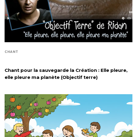
CHANT
Chant pour la sauvegarde la Création : Elle pleure,
elle pleure ma planète (Objectif terre)