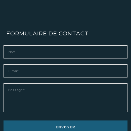
FORMULAIRE DE CONTACT