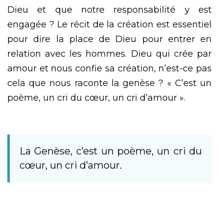
Dieu et que notre responsabilité y est
engagée ? Le récit de la création est essentiel
pour dire la place de Dieu pour entrer en
relation avec les hommes. Dieu qui crée par
amour et nous confie sa création, n’est-ce pas
cela que nous raconte la genèse ? « C’est un
poème, un cri du cœur, un cri d’amour ».
La Genèse, c’est un poème, un cri du
cœur, un cri d’amour.