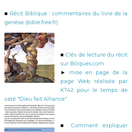
■
Récit Biblique : commentaires du livre de la
genèse (bible.free.fr)
■
Clés de lecture du récit
sur Biliques.com
►
mise en page de la
page Web réalisée par
KT42 pour le temps de
caté "Dieu fait Alliance"
■
Comment expliquer