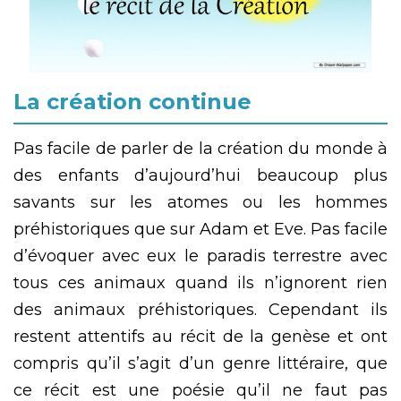
La création continue
Pas facile de parler de la création du monde à
des enfants d’aujourd’hui beaucoup plus
savants sur les atomes ou les hommes
préhistoriques que sur Adam et Eve. Pas facile
d’évoquer avec eux le paradis terrestre avec
tous ces animaux quand ils n’ignorent rien
des animaux préhistoriques. Cependant ils
restent attentifs au récit de la genèse et ont
compris qu’il s’agit d’un genre littéraire, que
ce récit est une poésie qu’il ne faut pas