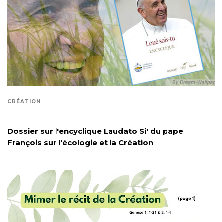
CRÉATION
Dossier sur l'encyclique Laudato Si' du pape
François sur l'écologie et la Création