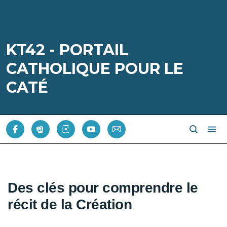
KT42 - PORTAIL
CATHOLIQUE POUR LE
CATÉ
Des clés pour comprendre le
récit de la Création