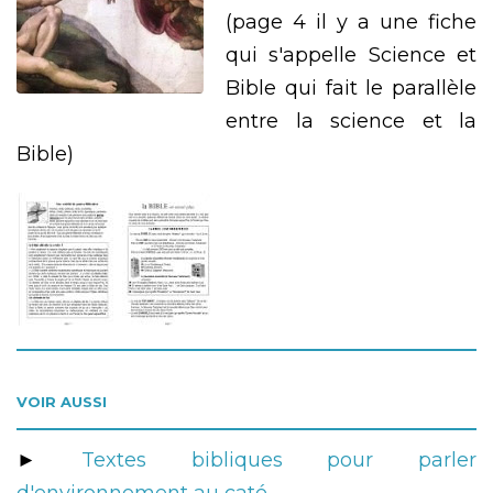
(page 4 il y a une fiche
qui s'appelle Science et
Bible qui fait le parallèle
entre la science et la
Bible)
VOIR AUSSI
►
Textes bibliques pour parler
d'environnement au caté