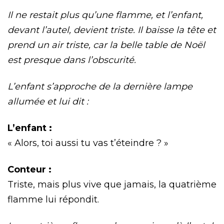
Il ne restait plus qu’une flamme, et l’enfant,
devant l’autel, devient triste. Il baisse la tête et
prend un air triste, car la belle table de Noël
est presque dans l’obscurité.
L’enfant s’approche de la dernière lampe
allumée et lui dit :
L’enfant :
« Alors, toi aussi tu vas t’éteindre ? »
Conteur :
Triste, mais plus vive que jamais, la quatrième
flamme lui répondit.