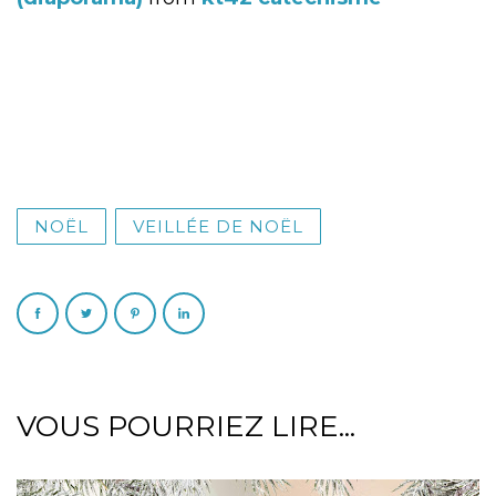
NOËL
VEILLÉE DE NOËL
VOUS POURRIEZ LIRE...