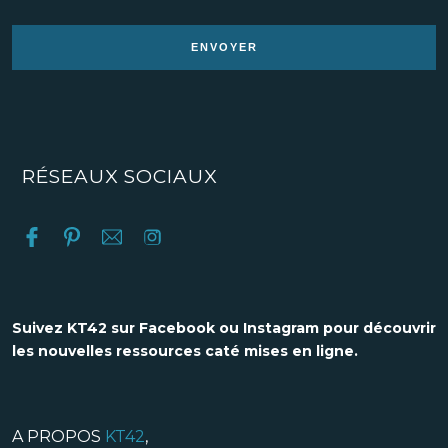
RÉSEAUX SOCIAUX
Suivez KT42 sur Facebook ou Instagram pour découvrir
les nouvelles ressources caté mises en ligne.
A PROPOS
KT42
,