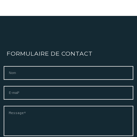
FORMULAIRE DE CONTACT