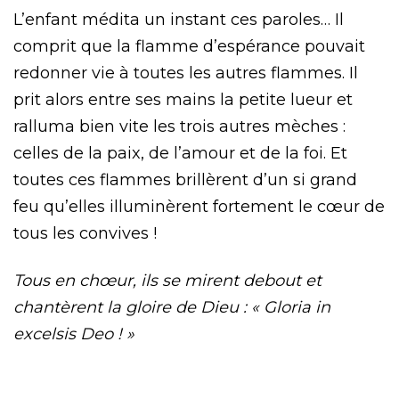
L’enfant médita un instant ces paroles… Il
comprit que la flamme d’espérance pouvait
redonner vie à toutes les autres flammes. Il
prit alors entre ses mains la petite lueur et
ralluma bien vite les trois autres mèches :
celles de la paix, de l’amour et de la foi. Et
toutes ces flammes brillèrent d’un si grand
feu qu’elles illuminèrent fortement le cœur de
tous les convives !
Tous en chœur, ils se mirent debout et
chantèrent la gloire de Dieu : « Gloria in
excelsis Deo ! »