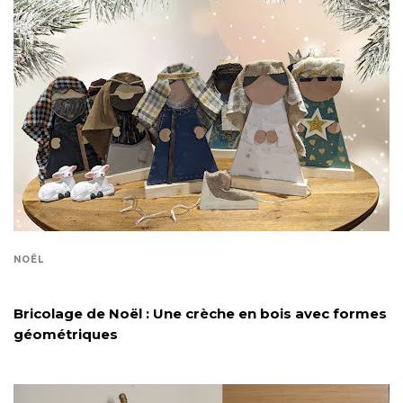
NOËL
Bricolage de Noël : Une crèche en bois avec formes
géométriques