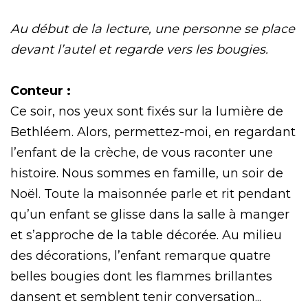
Au début de la lecture, une personne se place
devant l’autel et regarde vers les bougies.
Conteur :
Ce soir, nos yeux sont fixés sur la lumière de
Bethléem. Alors, permettez-moi, en regardant
l’enfant de la crèche, de vous raconter une
histoire. Nous sommes en famille, un soir de
Noël. Toute la maisonnée parle et rit pendant
qu’un enfant se glisse dans la salle à manger
et s’approche de la table décorée. Au milieu
des décorations, l’enfant remarque quatre
belles bougies dont les flammes brillantes
dansent et semblent tenir conversation...