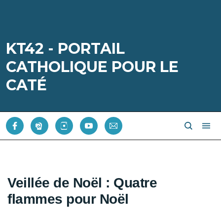
KT42 - PORTAIL
CATHOLIQUE POUR LE
CATÉ
Veillée de Noël : Quatre
flammes pour Noël