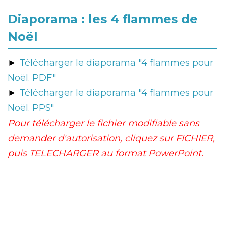
Diaporama : les 4 flammes de
Noël
►
Télécharger le diaporama "4 flammes pour
Noël. PDF"
►
Télécharger le diaporama "4 flammes pour
Noël. PPS"
Pour télécharger le fichier modifiable sans
demander d'autorisation, cliquez sur FICHIER,
puis TELECHARGER au format PowerPoint.