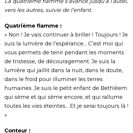
La quatrième flamme s’avance jusqu’à l’autel,
vers les autres, suivie de l’enfant.
Quatrième flamme :
« Non ! Je vais continuer à briller ! Toujours ! Je
suis la lumière de l’espérance… C’est moi qui
vous permets de tenir pendant les moments
de tristesse, de découragement. Je suis la
lumière qui jaillit dans la nuit, dans le doute,
dans le froid pour illuminer les terres
humaines. Je suis le petit enfant de Bethléem
qui sème et qui sème encore, et qui rallume
toutes les vies éteintes… Et je serai toujours là !
»
Conteur :