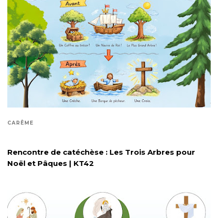
CARÊME
Rencontre de catéchèse : Les Trois Arbres pour
Noël et Pâques | KT42