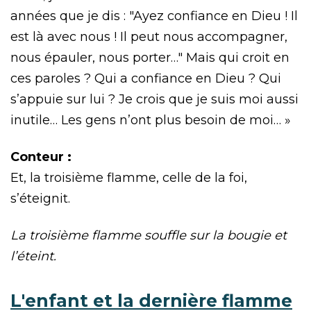
années que je dis : "Ayez confiance en Dieu ! Il
est là avec nous ! Il peut nous accompagner,
nous épauler, nous porter…" Mais qui croit en
ces paroles ? Qui a confiance en Dieu ? Qui
s’appuie sur lui ? Je crois que je suis moi aussi
inutile… Les gens n’ont plus besoin de moi… »
Conteur :
Et, la troisième flamme, celle de la foi,
s’éteignit.
La troisième flamme souffle sur la bougie et
l’éteint.
L'enfant et la dernière flamme