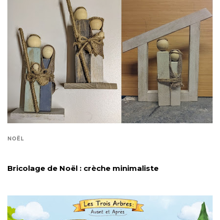
NOËL
Bricolage de Noël : crèche minimaliste