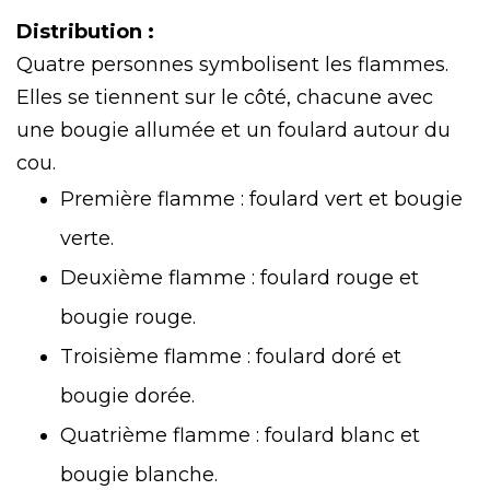
Distribution :
Quatre personnes symbolisent les flammes.
Elles se tiennent sur le côté, chacune avec
une bougie allumée et un foulard autour du
cou.
Première flamme : foulard vert et bougie
verte.
Deuxième flamme : foulard rouge et
bougie rouge.
Troisième flamme : foulard doré et
bougie dorée.
Quatrième flamme : foulard blanc et
bougie blanche.