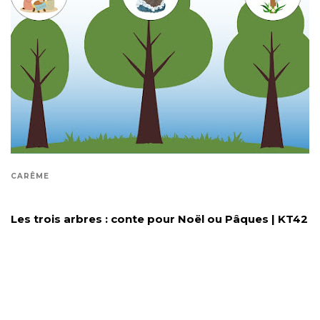
CARÊME
Les trois arbres : conte pour Noël ou Pâques | KT42