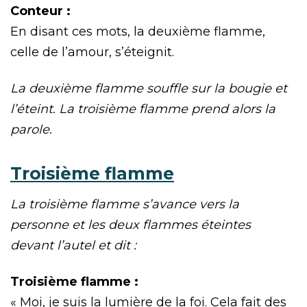
Conteur :
En disant ces mots, la deuxième flamme,
celle de l’amour, s’éteignit.
La deuxième flamme souffle sur la bougie et
l’éteint. La troisième flamme prend alors la
parole.
Troisième flamme
La troisième flamme s’avance vers la
personne et les deux flammes éteintes
devant l’autel et dit :
Troisième flamme :
« Moi, je suis la lumière de la foi. Cela fait des