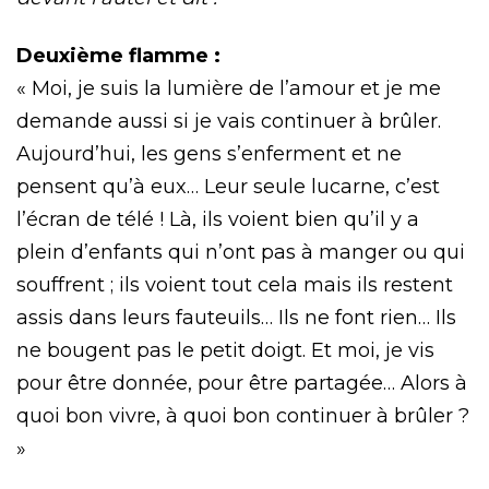
Deuxième flamme :
« Moi, je suis la lumière de l’amour et je me
demande aussi si je vais continuer à brûler.
Aujourd’hui, les gens s’enferment et ne
pensent qu’à eux… Leur seule lucarne, c’est
l’écran de télé ! Là, ils voient bien qu’il y a
plein d’enfants qui n’ont pas à manger ou qui
souffrent ; ils voient tout cela mais ils restent
assis dans leurs fauteuils… Ils ne font rien… Ils
ne bougent pas le petit doigt. Et moi, je vis
pour être donnée, pour être partagée… Alors à
quoi bon vivre, à quoi bon continuer à brûler ?
»