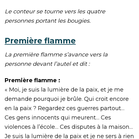
Le conteur se tourne vers les quatre
personnes portant les bougies.
Première flamme
La première flamme s’avance vers la
personne devant l’autel et dit :
Première flamme :
« Moi, je suis la lumière de la paix, et je me
demande pourquoi je brûle. Qui croit encore
en la paix ? Regardez ces guerres partout…
Ces gens innocents qui meurent… Ces
violences à l’école… Ces disputes à la maison…
Je suis la lumière de la paix et je ne sers à rien