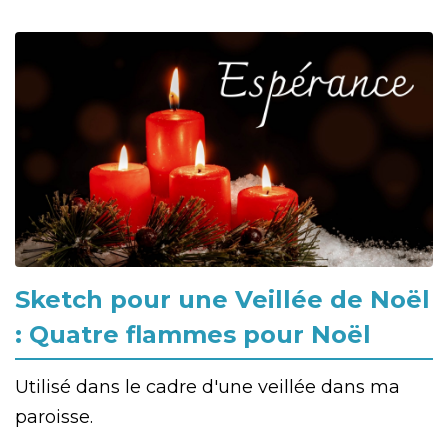
Sketch pour une Veillée de Noël
: Quatre flammes pour Noël
Utilisé dans le cadre d'une veillée dans ma
paroisse.