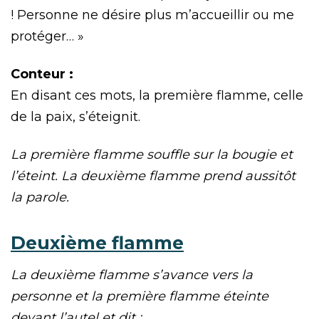
! Personne ne désire plus m’accueillir ou me
protéger… »
Conteur :
En disant ces mots, la première flamme, celle
de la paix, s’éteignit.
La première flamme souffle sur la bougie et
l’éteint. La deuxième flamme prend aussitôt
la parole.
Deuxième flamme
La deuxième flamme s’avance vers la
personne et la première flamme éteinte
devant l’autel et dit :