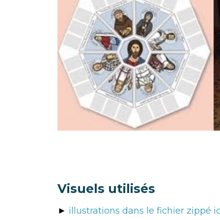
Visuels utilisés
►
illustrations dans le fichier zippé ic