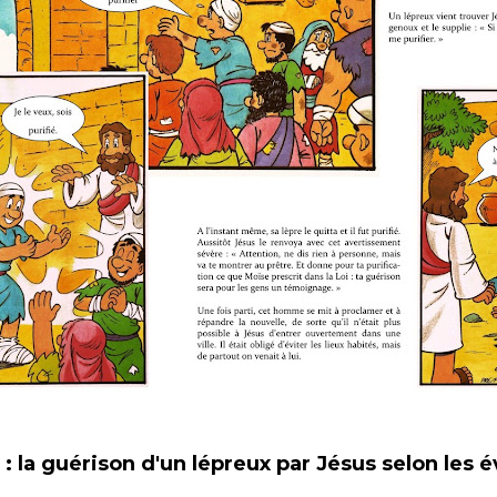
s : la guérison d'un lépreux par Jésus selon les 