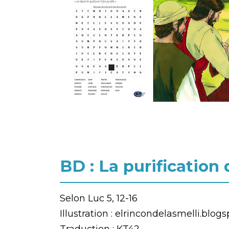
BD : La purification
Selon Luc 5, 12-16
Illustration : elrincondelasmelli.blog