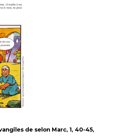
évangiles de selon Marc, 1, 40-45,