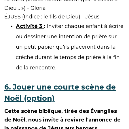
Dieu… ») - Gloria
ÉJUSS (Indice : le fils de Dieu) - Jésus
Activité 3
:
Inviter chaque enfant à écrire
ou dessiner une intention de prière sur
un petit papier qu'ils placeront dans la
crèche durant le temps de prière à la fin
de la rencontre.
6. Jouer une courte scène de
Noël (option)
Cette scène biblique, tirée des Évangiles
de Noël, nous invite à revivre l'annonce de
la naissance de Jésus aux bergers.