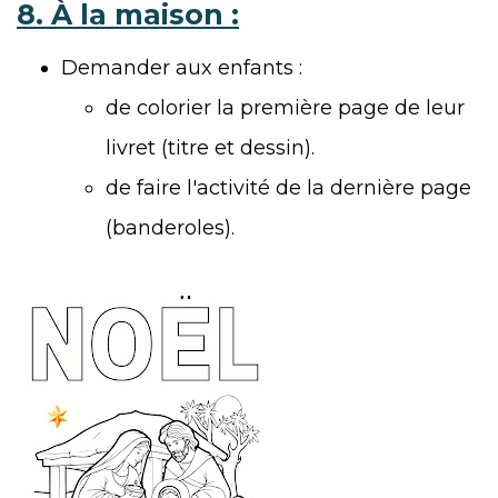
8. À la maison :
Demander aux enfants :
de colorier la première page de leur
livret (titre et dessin).
de faire l'activité de la dernière page
(banderoles).