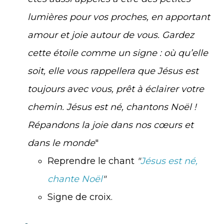
lumières pour vos proches, en apportant
amour et joie autour de vous. Gardez
cette étoile comme un signe : où qu’elle
soit, elle vous rappellera que Jésus est
toujours avec vous, prêt à éclairer votre
chemin. Jésus est né, chantons Noël !
Répandons la joie dans nos cœurs et
dans le monde
"
Reprendre le chant
"
Jésus est né,
chante Noël
"
Signe de croix.