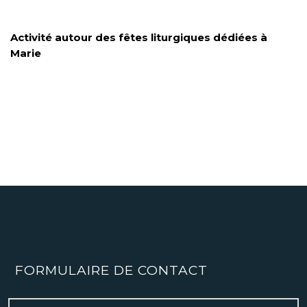
Activité autour des fêtes liturgiques dédiées à
Marie
FORMULAIRE DE CONTACT