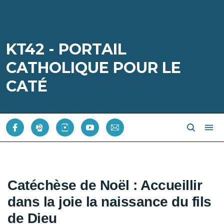
KT42 - PORTAIL
CATHOLIQUE POUR LE
CATÉ
Catéchèse de Noël : Accueillir
dans la joie la naissance du fils
de Dieu