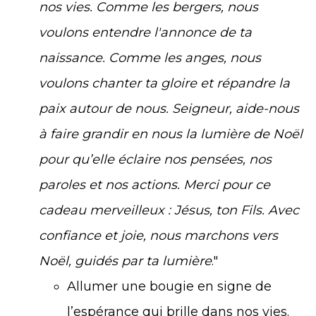
nos vies. Comme les bergers, nous
voulons entendre l'annonce de ta
naissance. Comme les anges, nous
voulons chanter ta gloire et répandre la
paix autour de nous. Seigneur, aide-nous
à faire grandir en nous la lumière de Noël
pour qu’elle éclaire nos pensées, nos
paroles et nos actions. Merci pour ce
cadeau merveilleux : Jésus, ton Fils. Avec
confiance et joie, nous marchons vers
Noël, guidés par ta lumière
."
Allumer une bougie en signe de
l’espérance qui brille dans nos vies.