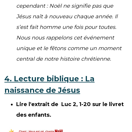
cependant : Noël ne signifie pas que
Jésus naît à nouveau chaque année. Il
s’est fait homme une fois pour toutes.
Nous nous rappelons cet événement
unique et le fêtons comme un moment
central de notre histoire chrétienne.
4. Lecture biblique : La
naissance de Jésus
Lire l'extrait de Luc 2, 1-20 sur le livret
des enfants.