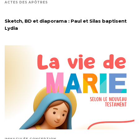
ACTES DES APÔTRES
Sketch, BD et diaporama : Paul et Silas baptisent
Lydia