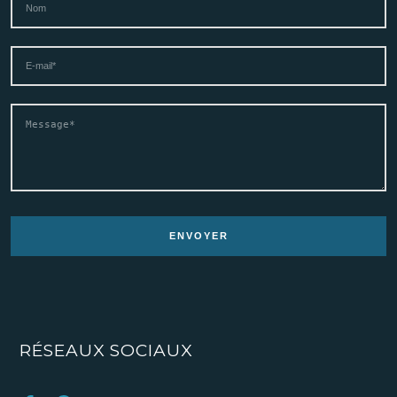
RÉSEAUX SOCIAUX