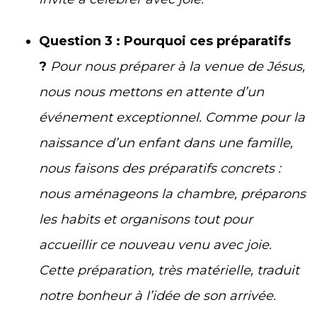
Question 3 : Pourquoi ces préparatifs
?
Pour nous préparer à la venue de Jésus,
nous nous mettons en attente d’un
événement exceptionnel. Comme pour la
naissance d’un enfant dans une famille,
nous faisons des préparatifs concrets :
nous aménageons la chambre, préparons
les habits et organisons tout pour
accueillir ce nouveau venu avec joie.
Cette préparation, très matérielle, traduit
notre bonheur à l’idée de son arrivée.