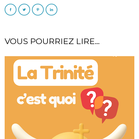
VOUS POURRIEZ LIRE...