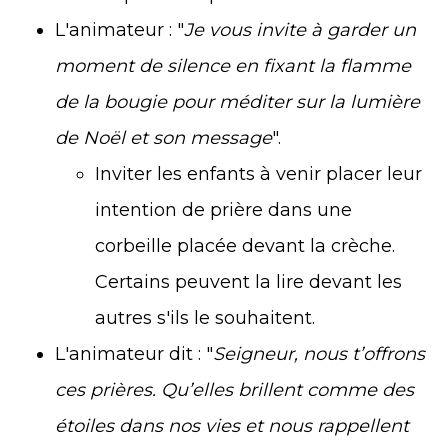
L'animateur : "
Je vous invite à garder un
moment de silence en fixant la flamme
de la bougie pour méditer sur la lumière
de Noël et son message
".
Inviter les enfants à venir placer leur
intention de prière dans une
corbeille placée devant la crèche.
Certains peuvent la lire devant les
autres s'ils le souhaitent.
L'animateur dit : "
Seigneur, nous t’offrons
ces prières. Qu’elles brillent comme des
étoiles dans nos vies et nous rappellent