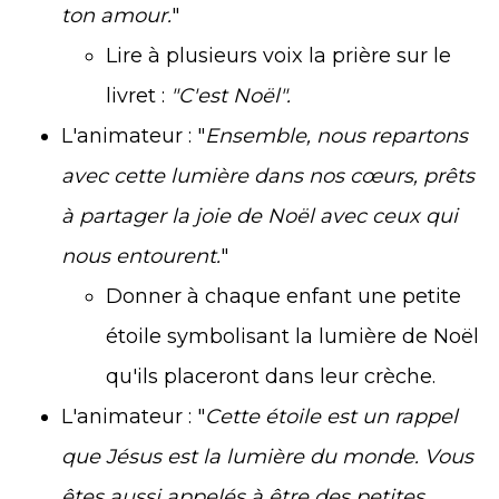
ton amour.
"
Lire à plusieurs voix la prière sur le
livret :
"C'est Noël".
L'animateur : "
Ensemble, nous repartons
avec cette lumière dans nos cœurs, prêts
à partager la joie de Noël avec ceux qui
nous entourent.
"
Donner à chaque enfant une petite
étoile symbolisant la lumière de Noël
qu'ils placeront dans leur crèche.
L'animateur : "
Cette étoile est un rappel
que Jésus est la lumière du monde. Vous
êtes aussi appelés à être des petites