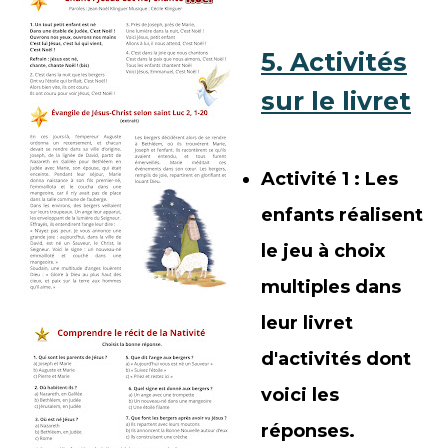
5.
Activités
sur le livret
Activité 1 : Les
enfants réalisent
le jeu à choix
multiples dans
leur livret
d'activités dont
voici les
réponses.