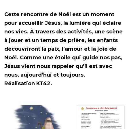
Cette rencontre de Noël est un moment
pour accueillir Jésus, la lumière qui éclaire
nos vies. À travers des activités, une scène
à jouer et un temps de prière, les enfants
découvriront la paix, l’amour et la joie de
Noël. Comme une étoile qui guide nos pas,
Jésus vient nous rappeler qu’il est avec
nous, aujourd’hui et toujours.
Réalisation KT42.