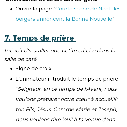
Ouvrir la page "
Courte scène de Noël : les
bergers annoncent la Bonne Nouvelle
"
7. Temps de prière
Prévoir d'installer une petite crèche dans la
salle de caté.
Signe de croix
L'animateur introduit le temps de prière :
"
Seigneur, en ce temps de l'Avent, nous
voulons préparer notre cœur à accueillir
ton Fils, Jésus. Comme Marie et Joseph,
nous voulons dire ‘oui’ à ta venue dans