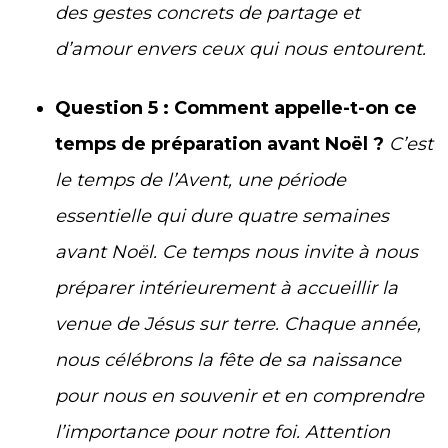
des gestes concrets de partage et
d’amour envers ceux qui nous entourent.
Question 5 : Comment appelle-t-on ce
temps de préparation avant Noël ?
C’est
le temps de l’Avent, une période
essentielle qui dure quatre semaines
avant Noël. Ce temps nous invite à nous
préparer intérieurement à accueillir la
venue de Jésus sur terre. Chaque année,
nous célébrons la fête de sa naissance
pour nous en souvenir et en comprendre
l’importance pour notre foi. Attention