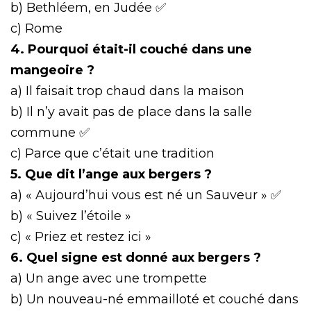
b) Bethléem, en Judée ✅
c) Rome
4. Pourquoi était-il couché dans une
mangeoire ?
a) Il faisait trop chaud dans la maison
b) Il n’y avait pas de place dans la salle
commune ✅
c) Parce que c’était une tradition
5. Que dit l’ange aux bergers ?
a) « Aujourd’hui vous est né un Sauveur » ✅
b) « Suivez l’étoile »
c) « Priez et restez ici »
6. Quel signe est donné aux bergers ?
a) Un ange avec une trompette
b) Un nouveau-né emmailloté et couché dans