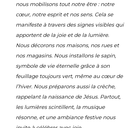
nous mobilisons tout notre être : notre
cœur, notre esprit et nos sens. Cela se
manifeste à travers des signes visibles qui
apportent de la joie et de la lumière.
Nous décorons nos maisons, nos rues et
nos magasins. Nous installons le sapin,
symbole de vie éternelle grâce à son
feuillage toujours vert, même au cœur de
l’hiver. Nous préparons aussi la crèche,
rappelant la naissance de Jésus. Partout,
les lumières scintillent, la musique
résonne, et une ambiance festive nous
invite à célébrer avec joie.