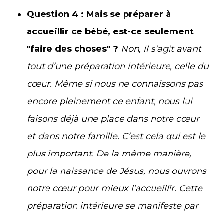
Question 4 :
Mais se préparer à
accueillir ce bébé, est-ce seulement
"faire des choses" ?
Non, il s’agit avant
tout d’une préparation intérieure, celle du
cœur. Même si nous ne connaissons pas
encore pleinement ce enfant, nous lui
faisons déjà une place dans notre cœur
et dans notre famille. C’est cela qui est le
plus important. De la même manière,
pour la naissance de Jésus, nous ouvrons
notre cœur pour mieux l’accueillir. Cette
préparation intérieure se manifeste par