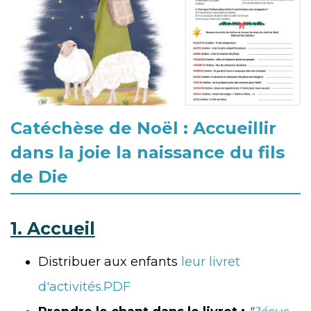
Catéchèse de Noël : Accueillir
dans la joie la naissance du fils
de Die
1. Accueil
Distribuer aux enfants
leur livret
d'activités.PDF