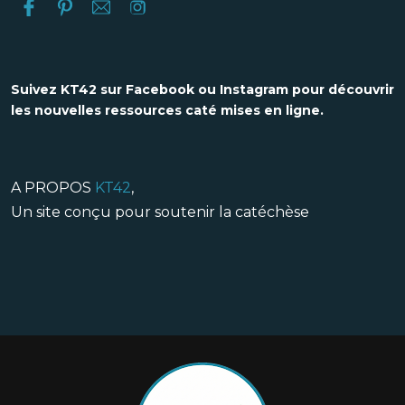
Suivez KT42 sur Facebook ou Instagram pour découvrir
les nouvelles ressources caté mises en ligne.
A PROPOS
KT42
,
Un site conçu pour soutenir la catéchèse