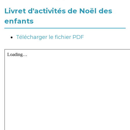
Livret d'activités de Noël des
enfants
Télécharger le fichier PDF