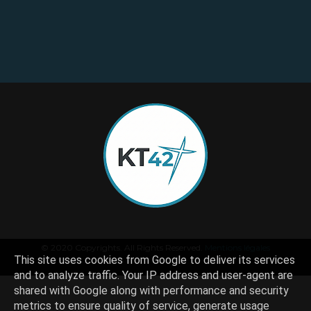
© 2020 Copyrights. All Rights Reserved.
Mentions légales
This site uses cookies from Google to deliver its services
and to analyze traffic. Your IP address and user-agent are
shared with Google along with performance and security
metrics to ensure quality of service, generate usage