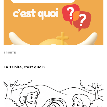
TRINITÉ
La Trinité, c'est quoi ?