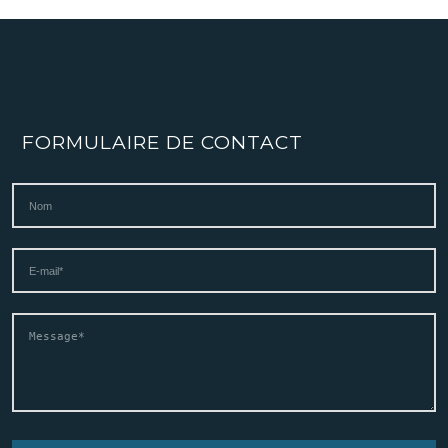
FORMULAIRE DE CONTACT