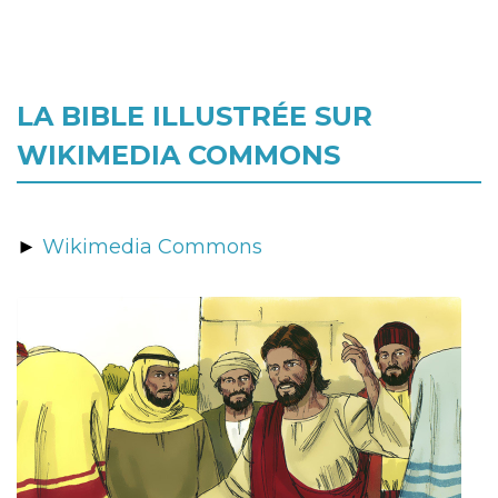
LA BIBLE ILLUSTRÉE SUR
WIKIMEDIA COMMONS
►
Wikimedia Commons