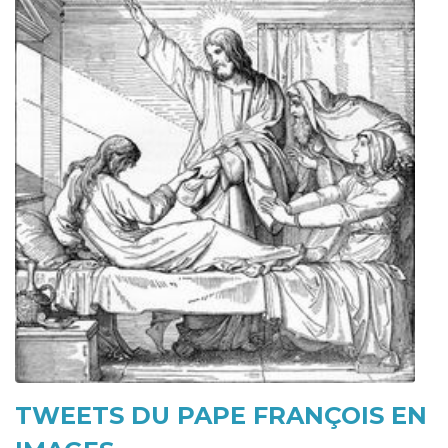
TWEETS DU PAPE FRANÇOIS EN