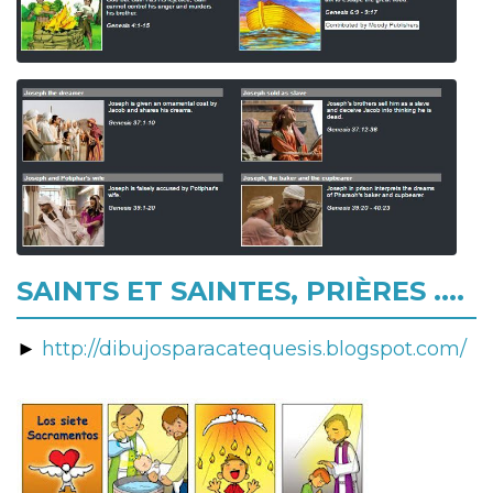
SAINTS ET SAINTES, PRIÈRES ....
►
http://dibujosparacatequesis.blogspot.com/