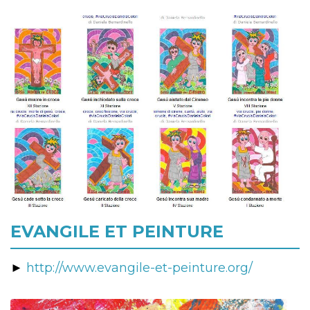
EVANGILE ET PEINTURE
►
http://www.evangile-et-peinture.org/