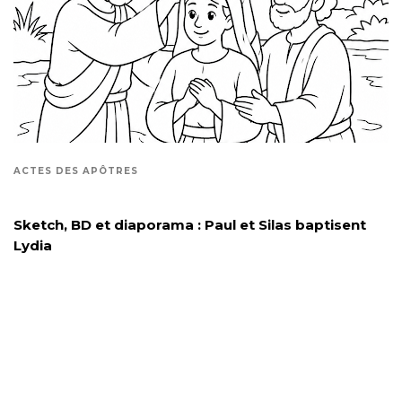
ACTES DES APÔTRES
Sketch, BD et diaporama : Paul et Silas baptisent
Lydia