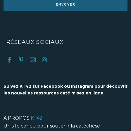
RÉSEAUX SOCIAUX
Suivez KT42 sur Facebook ou Instagram pour découvrir
les nouvelles ressources caté mises en ligne.
A PROPOS
KT42
,
Un site conçu pour soutenir la catéchèse