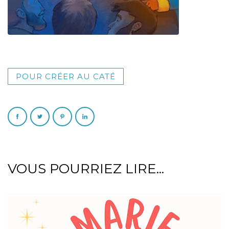
POUR CRÉER AU CATÉ
VOUS POURRIEZ LIRE...