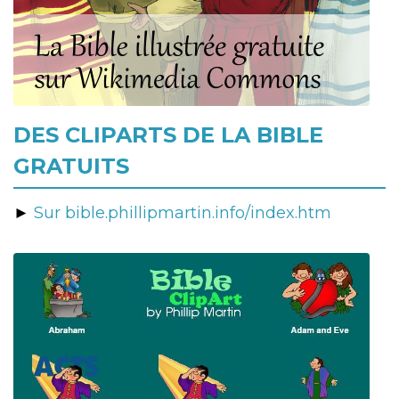
DES CLIPARTS DE LA BIBLE
GRATUITS
►
Sur bible.phillipmartin.info/index.htm