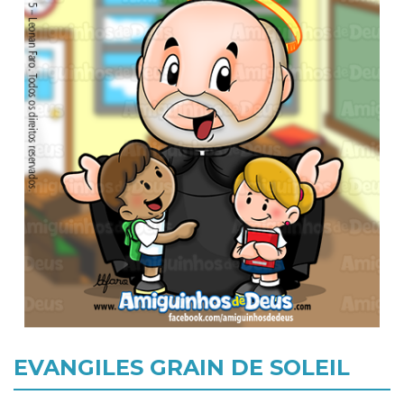
EVANGILES GRAIN DE SOLEIL