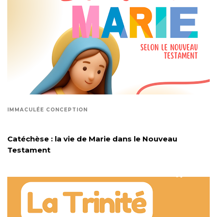
IMMACULÉE CONCEPTION
Catéchèse : la vie de Marie dans le Nouveau
Testament