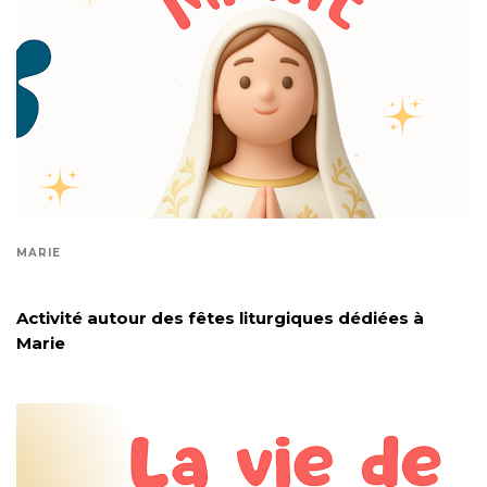
MARIE
Activité autour des fêtes liturgiques dédiées à
Marie