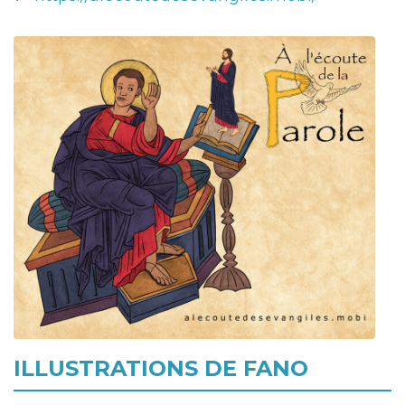
ILLUSTRATIONS DE FANO