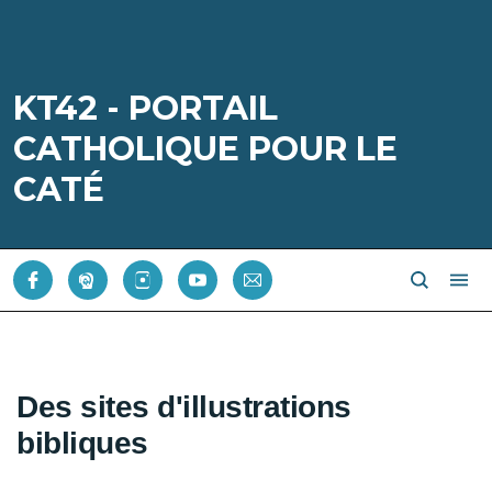
KT42 - PORTAIL
CATHOLIQUE POUR LE
CATÉ
Des sites d'illustrations
bibliques