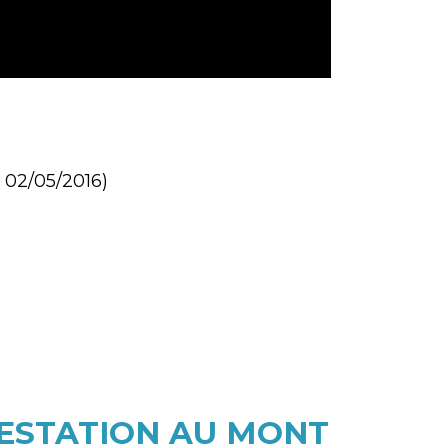
e 02/05/2016)
RRESTATION AU MONT