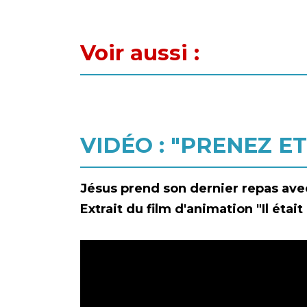
Voir aussi :
VIDÉO : "PRENEZ E
Jésus prend son dernier repas avec
Extrait du film d'animation "Il était