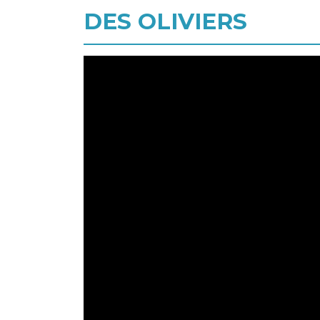
DES OLIVIERS