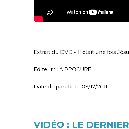
Extrait du DVD « Il était une fois Jésu
Editeur : LA PROCURE
Date de parution : 09/12/2011
VIDÉO : LE DERNIE