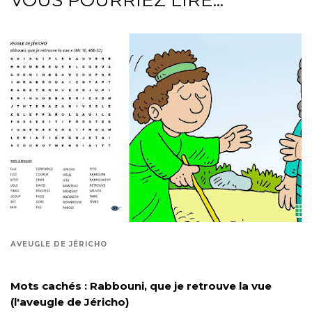
AVEUGLE DE JÉRICHO
Mots cachés : Rabbouni, que je retrouve la vue
(l'aveugle de Jéricho)