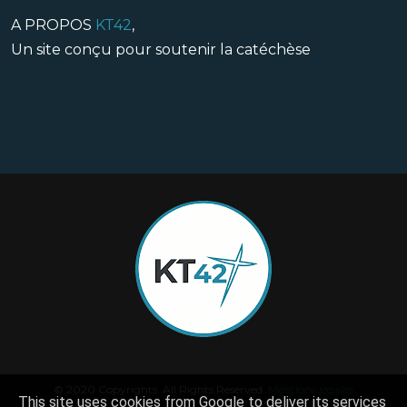
A PROPOS
KT42
,
Un site conçu pour soutenir la catéchèse
© 2020 Copyrights. All Rights Reserved.
Mentions légales
This site uses cookies from Google to deliver its services