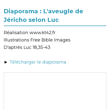
Diaporama : L'aveugle de
Jéricho selon Luc
Réalisation www.kt42.fr
Illustrations Free Bible Images
D'aptrès Luc 18,35-43
►
Télécharger le diaporama