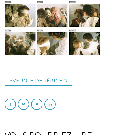
AVEUGLE DE JÉRICHO
VOUS POURRIEZ LIRE...