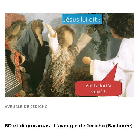
AVEUGLE DE JÉRICHO
BD et diaporamas : L'aveugle de Jéricho (Bartimée)