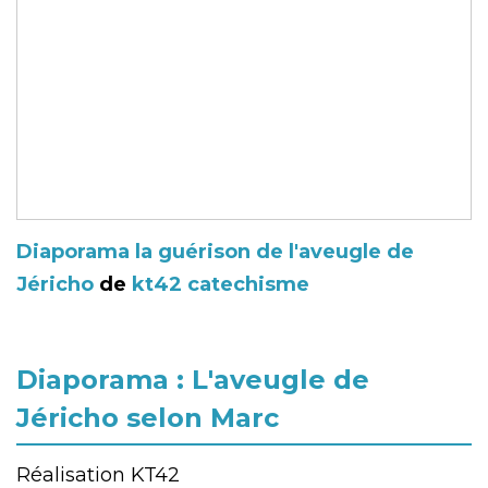
Diaporama la guérison de l'aveugle de
Jéricho
de
kt42 catechisme
Diaporama : L'aveugle de
Jéricho selon Marc
Réalisation KT42