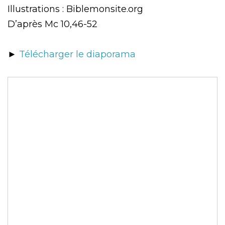
Illustrations : Biblemonsite.org
D’après Mc 10,46-52
►
Télécharger le diaporama