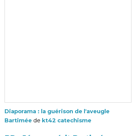
Diaporama : la guérison de l'aveugle
Bartimée
de
kt42 catechisme