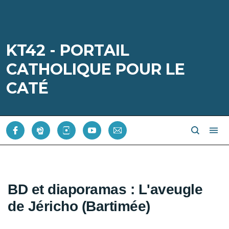
KT42 - PORTAIL
CATHOLIQUE POUR LE
CATÉ
BD et diaporamas : L'aveugle
de Jéricho (Bartimée)