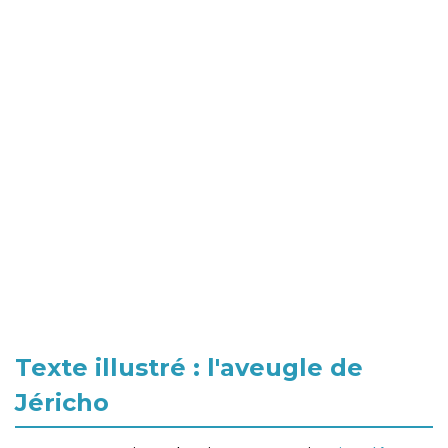
Texte illustré : l'aveugle de
Jéricho