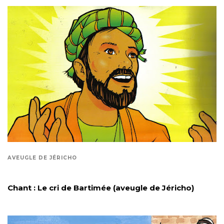
AVEUGLE DE JÉRICHO
Chant : Le cri de Bartimée (aveugle de Jéricho)