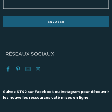
RÉSEAUX SOCIAUX
Suivez KT42 sur Facebook ou Instagram pour découvrir
les nouvelles ressources caté mises en ligne.