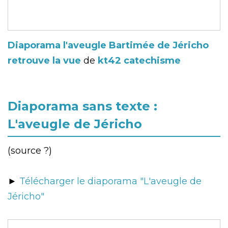
Diaporama l'aveugle Bartimée de Jéricho
retrouve la vue
de
kt42 catechisme
Diaporama sans texte :
L'aveugle de Jéricho
(source ?)
►
Télécharger le diaporama "L'aveugle de
Jéricho"