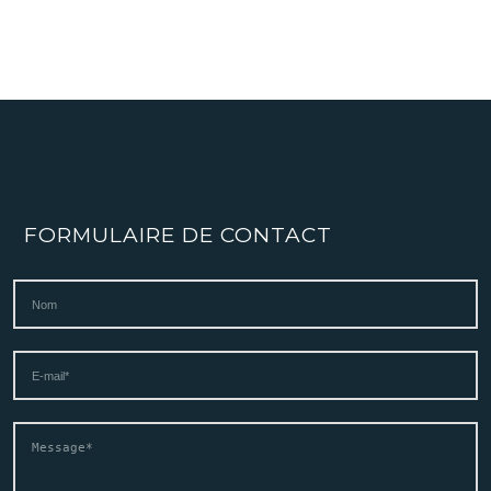
FORMULAIRE DE CONTACT