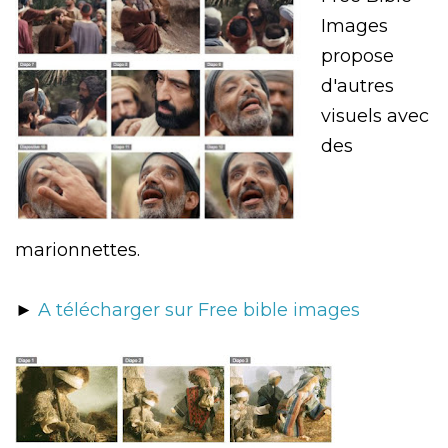
Images
propose
d'autres
visuels avec
des
marionnettes.
►
A télécharger sur Free bible images