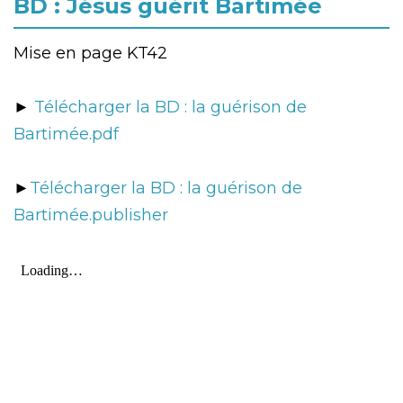
BD : Jésus guérit Bartimée
Mise en page KT42
►
Télécharger la BD : la guérison de
Bartimée.pdf
►
Télécharger la BD : la guérison de
Bartimée.publisher