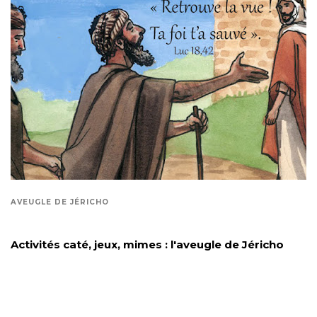
AVEUGLE DE JÉRICHO
Activités caté, jeux, mimes : l'aveugle de Jéricho