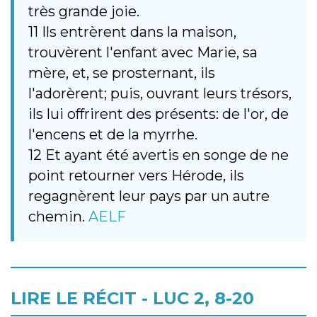
très grande joie.
11 Ils entrèrent dans la maison,
trouvèrent l'enfant avec Marie, sa
mère, et, se prosternant, ils
l'adorèrent; puis, ouvrant leurs trésors,
ils lui offrirent des présents: de l'or, de
l'encens et de la myrrhe.
12 Et ayant été avertis en songe de ne
point retourner vers Hérode, ils
regagnèrent leur pays par un autre
chemin.
AELF
LIRE LE RÉCIT - LUC 2, 8-20