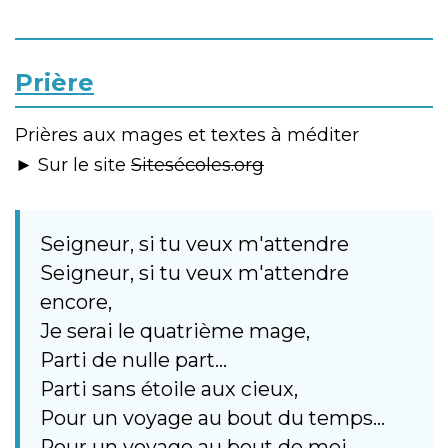
Prière
Prières aux mages et textes à méditer
► Sur le site
Sitesécoles.org
Seigneur, si tu veux m'attendre
Seigneur, si tu veux m'attendre
encore,
Je serai le quatrième mage,
Parti de nulle part...
Parti sans étoile aux cieux,
Pour un voyage au bout du temps...
Pour un voyage au bout de moi...