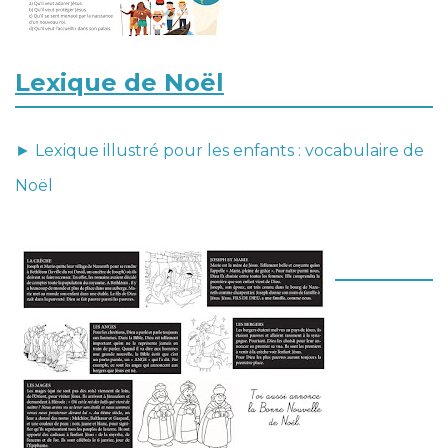
Lexique de Noël
►
Lexique illustré pour les enfants : vocabulaire de
Noël