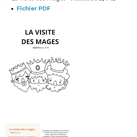
Fichier PDF