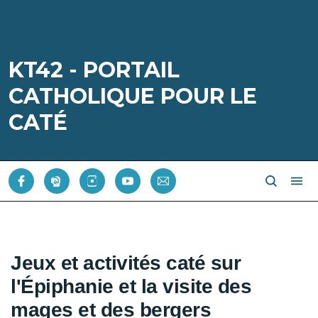
KT42 - PORTAIL
CATHOLIQUE POUR LE
CATÉ
Jeux et activités caté sur
l'Épiphanie et la visite des
mages et des bergers