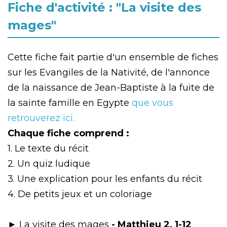
Fiche d'activité : "La visite des
mages"
Cette fiche fait partie d'un ensemble de fiches
sur les Evangiles de la Nativité, de l'annonce
de la naissance de Jean-Baptiste à la fuite de
la sainte famille en Egypte
que vous
retrouverez ici.
Chaque fiche comprend :
1. Le texte du récit
2. Un quiz ludique
3. Une explication pour les enfants du récit
4. De petits jeux et un coloriage
► La visite des mages
-
Matthieu 2, 1-12