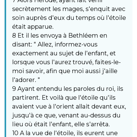
secrètement les mages, s'enquit avec
soin auprès d'eux du temps où l'étoile
était apparue.
8 Et il les envoya à Bethléem en
disant: " Allez, informez-vous
exactement au sujet de l'enfant, et
lorsque vous l'aurez trouvé, faites-le-
moi savoir, afin que moi aussi j'aille
l'adorer. "
9 Ayant entendu les paroles du roi, ils
partirent. Et voilà que l'étoile qu'ils
avaient vue à l'orient allait devant eux,
jusqu'à ce que, venant au-dessus du
lieu où était l'enfant, elle s'arrêta.
10 A la vue de l'étoile, ils eurent une