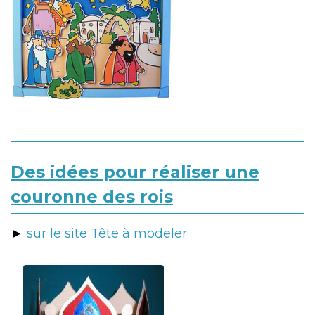
Des idées pour réaliser une
couronne des rois
►
sur le site Tête à modeler