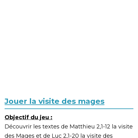
Jouer la visite des mages
Objectif du jeu :
Découvrir les textes de Matthieu 2,1-12 la visite
des Mages et de Luc 2,1-20 la visite des