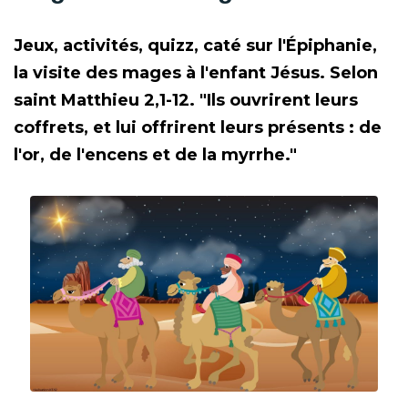
Jeux, activités, quizz, caté sur l'Épiphanie,
la visite des mages à l'enfant Jésus. Selon
saint Matthieu 2,1-12. "Ils ouvrirent leurs
coffrets, et lui offrirent leurs présents : de
l'or, de l'encens et de la myrrhe."