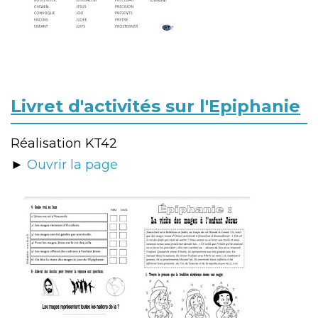
Livret d'activités sur l'Epiphanie
Réalisation KT42
►
Ouvrir la page