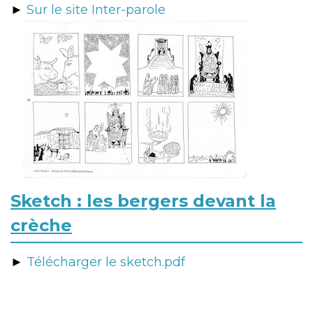
►
Sur le site Inter-parole
Sketch : les bergers devant la
crèche
►
Télécharger le sketch.pdf