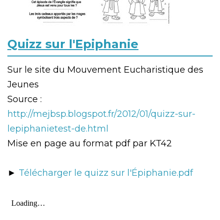
Quizz sur l'Epiphanie
Sur le site du Mouvement Eucharistique des
Jeunes
Source :
http://mejbsp.blogspot.fr/2012/01/quizz-sur-
lepiphanietest-de.html
Mise en page au format pdf par KT42
►
Télécharger le quizz sur l'Épiphanie.pdf