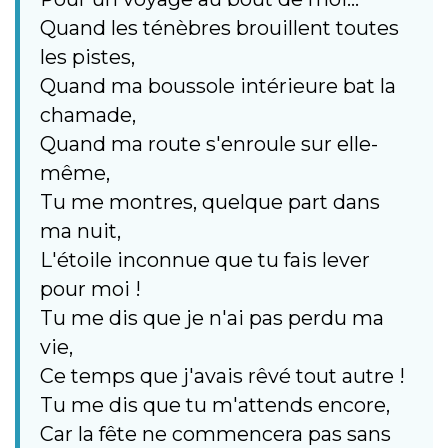
Quand les ténèbres brouillent toutes
les pistes,
Quand ma boussole intérieure bat la
chamade,
Quand ma route s'enroule sur elle-
même,
Tu me montres, quelque part dans
ma nuit,
L'étoile inconnue que tu fais lever
pour moi !
Tu me dis que je n'ai pas perdu ma
vie,
Ce temps que j'avais rêvé tout autre !
Tu me dis que tu m'attends encore,
Car la fête ne commencera pas sans