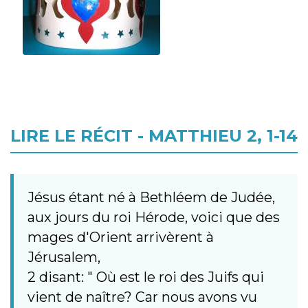
LIRE LE RÉCIT - MATTHIEU 2, 1-14
Jésus étant né à Bethléem de Judée,
aux jours du roi Hérode, voici que des
mages d'Orient arrivèrent à
Jérusalem,
2 disant: " Où est le roi des Juifs qui
vient de naître? Car nous avons vu