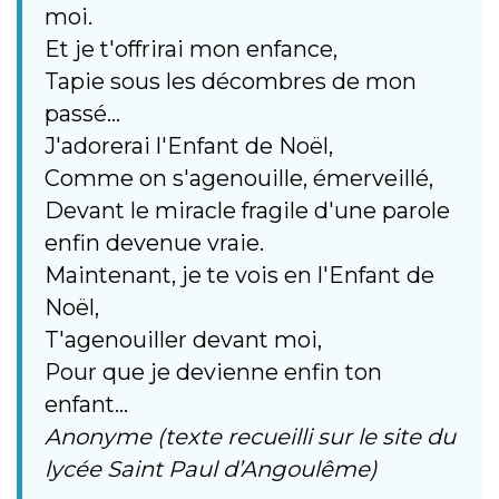
moi.
Et je t'offrirai mon enfance,
Tapie sous les décombres de mon
passé...
J'adorerai l'Enfant de Noël,
Comme on s'agenouille, émerveillé,
Devant le miracle fragile d'une parole
enfin devenue vraie.
Maintenant, je te vois en l'Enfant de
Noël,
T'agenouiller devant moi,
Pour que je devienne enfin ton
enfant...
Anonyme (texte recueilli sur le site du
lycée Saint Paul d’Angoulême)