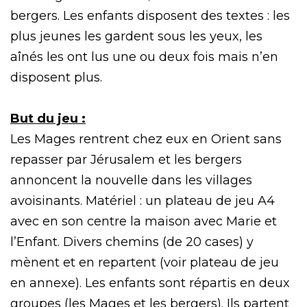
bergers. Les enfants disposent des textes : les
plus jeunes les gardent sous les yeux, les
aînés les ont lus une ou deux fois mais n’en
disposent plus.
But du jeu :
Les Mages rentrent chez eux en Orient sans
repasser par Jérusalem et les bergers
annoncent la nouvelle dans les villages
avoisinants. Matériel : un plateau de jeu A4
avec en son centre la maison avec Marie et
l’Enfant. Divers chemins (de 20 cases) y
mènent et en repartent (voir plateau de jeu
en annexe). Les enfants sont répartis en deux
groupes (les Mages et les bergers). Ils partent