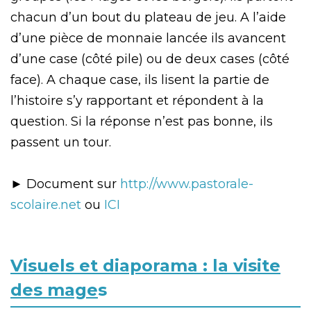
chacun d’un bout du plateau de jeu. A l’aide
d’une pièce de monnaie lancée ils avancent
d’une case (côté pile) ou de deux cases (côté
face). A chaque case, ils lisent la partie de
l’histoire s’y rapportant et répondent à la
question. Si la réponse n’est pas bonne, ils
passent un tour.
► Document sur
http://www.pastorale-
scolaire.net
ou
ICI
Visuels et diaporama : la visite
des mage
s