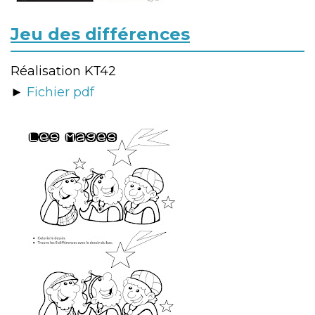
Jeu des différences
Réalisation KT42
►
Fichier pdf