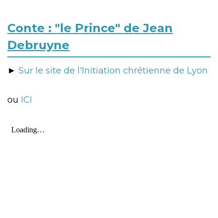
Conte : "le Prince" de Jean
Debruyne
►
Sur le site de l'Initiation chrétienne de Lyon
ou
ICI