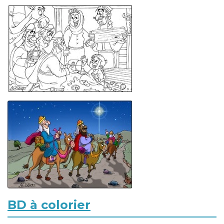
BD à colorier