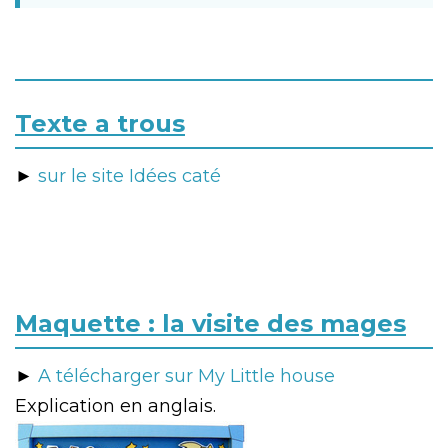
Texte a trous
►
sur le site Idées caté
Maquette : la visite des mages
►
A télécharger sur My Little house
Explication en anglais.