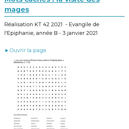
mages
Réalisation KT 42 2021 - Evangile de
l'Epiphanie, année B - 3 janvier 2021
►Ouvrir la page