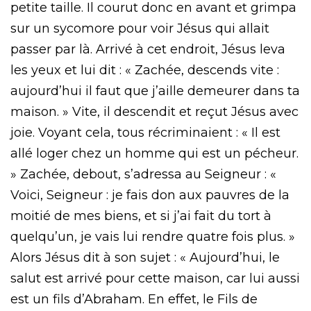
petite taille. Il courut donc en avant et grimpa
sur un sycomore pour voir Jésus qui allait
passer par là. Arrivé à cet endroit, Jésus leva
les yeux et lui dit : « Zachée, descends vite :
aujourd’hui il faut que j’aille demeurer dans ta
maison. » Vite, il descendit et reçut Jésus avec
joie. Voyant cela, tous récriminaient : « Il est
allé loger chez un homme qui est un pécheur.
» Zachée, debout, s’adressa au Seigneur : «
Voici, Seigneur : je fais don aux pauvres de la
moitié de mes biens, et si j’ai fait du tort à
quelqu’un, je vais lui rendre quatre fois plus. »
Alors Jésus dit à son sujet : « Aujourd’hui, le
salut est arrivé pour cette maison, car lui aussi
est un fils d’Abraham. En effet, le Fils de