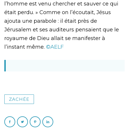
l’homme est venu chercher et sauver ce qui
était perdu. » Comme on l’écoutait, Jésus
ajouta une parabole : il était près de
Jérusalem et ses auditeurs pensaient que le
royaume de Dieu allait se manifester à
l’instant même.
©AELF
ZACHÉE