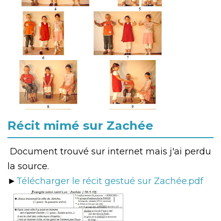
Récit mimé sur Zachée
Document trouvé sur internet mais j'ai perdu
la source.
►
Télécharger le récit gestué sur Zachée.pdf