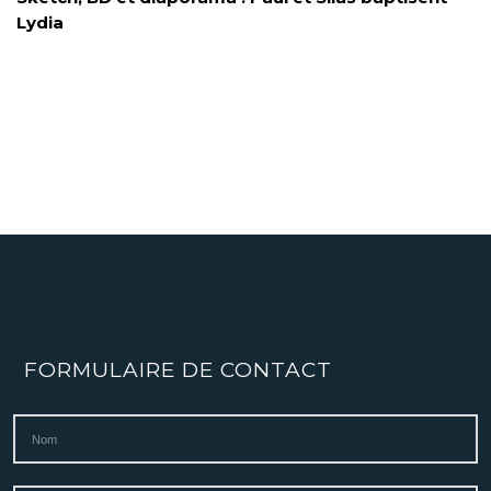
Lydia
FORMULAIRE DE CONTACT