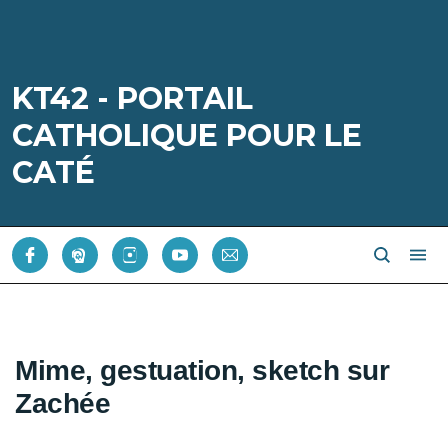
KT42 - PORTAIL
CATHOLIQUE POUR LE
CATÉ
Mime, gestuation, sketch sur
Zachée