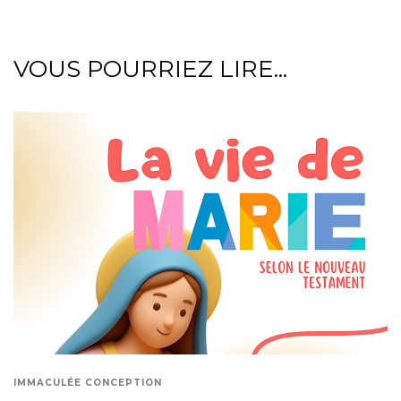
VOUS POURRIEZ LIRE...
IMMACULÉE CONCEPTION