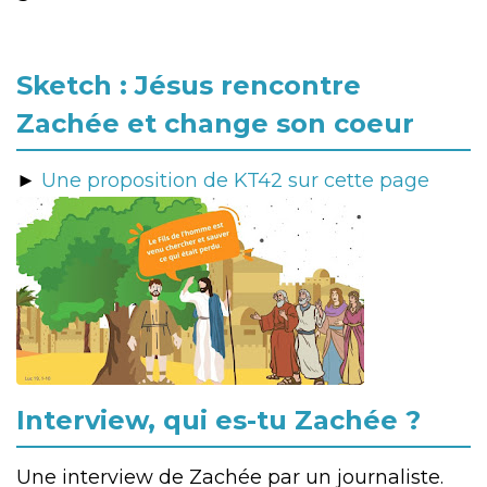
Sketch : Jésus rencontre
Zachée et change son coeur
►
Une proposition de KT42 sur cette page
Interview, qui es-tu Zachée ?
Une interview de Zachée par un journaliste.