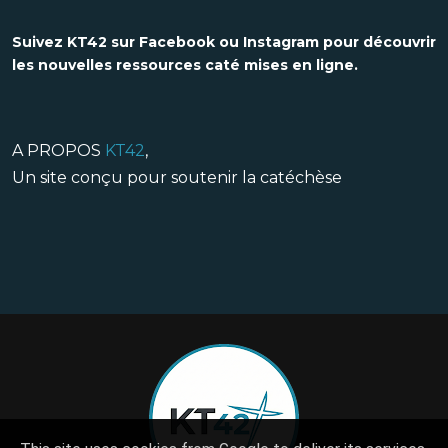
Suivez KT42 sur Facebook ou Instagram pour découvrir
les nouvelles ressources caté mises en ligne.
A PROPOS
KT42
,
Un site conçu pour soutenir la catéchèse