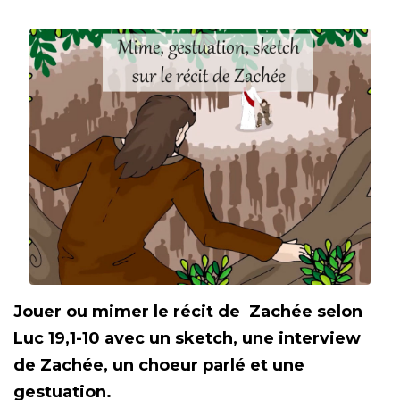
Jouer ou mimer le récit de Zachée selon
Luc 19,1-10 avec un sketch, une interview
de Zachée, un choeur parlé et une
gestuation.