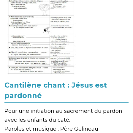
Cantilène chant : Jésus est
pardonné
Pour une initiation au sacrement du pardon
avec les enfants du caté.
Paroles et musique : Père Gelineau