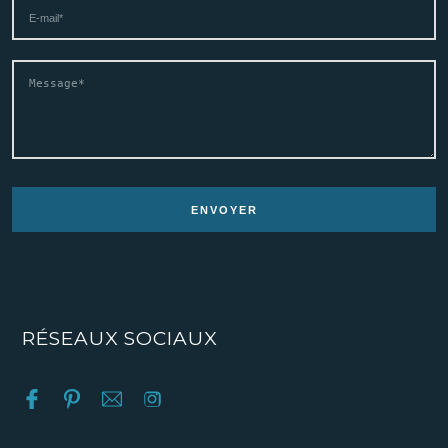
RÉSEAUX SOCIAUX