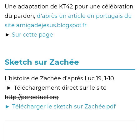
Une adaptation de KT42 pour une célébration
du pardon,
d'après un article en portugais du
site amigadejesus.blogspot.fr
►
Sur cette page
Sketch sur Zachée
L’histoire de Zachée d’après Luc 19, 1-10
► Téléchargement direct sur le site
http://perpetuel.org
► Télécharger le sketch sur Zachée.pdf