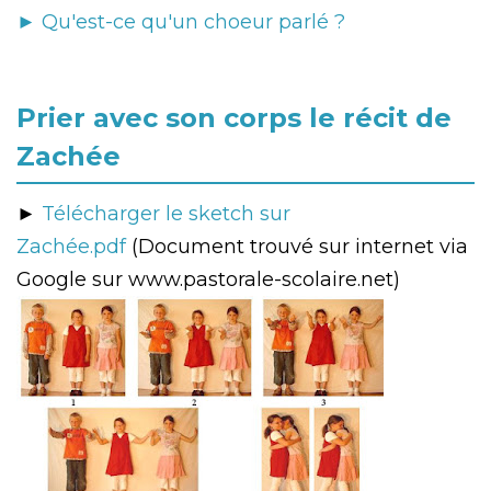
► Qu'est-ce qu'un choeur parlé ?
Prier avec son corps le récit de
Zachée
►
Télécharger le sketch sur
Zachée.pdf
(Document trouvé sur internet via
Google sur www.pastorale-scolaire.net)