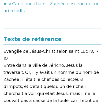
► « Cantilène chant - Zachée descend de ton
arbre.pdf »
Texte de référence
Evangile de Jésus-Christ selon saint Luc 19, 1-
10
Entré dans la ville de Jéricho, Jésus la
traversait. Or, il y avait un homme du nom de
Zachée ; il était le chef des collecteurs
d’impôts, et c’était quelqu’un de riche. Il
cherchait à voir qui était Jésus, mais il ne le
pouvait pas à cause de la foule, car il était de