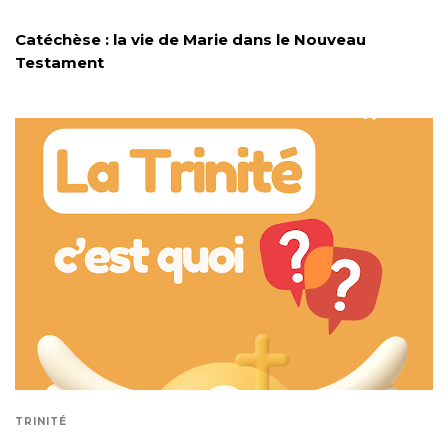
Catéchèse : la vie de Marie dans le Nouveau
Testament
TRINITÉ